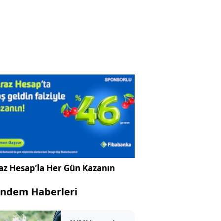
az Hesap’la Her Gün Kazanın
ndem Haberleri