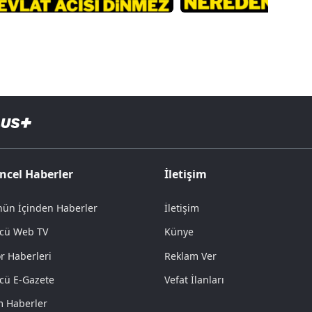
ncel Haberler
İletişim
ün İçinden Haberler
İletişim
cü Web TV
Künye
r Haberleri
Reklam Ver
cü E-Gazete
Vefat İlanları
 Haberler