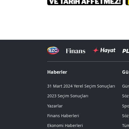
Haberler
Gü
31 Mart 2024 Yerel Seçim Sonuçları
Gün
2023 Seçim Sonuçları
Söz
Yazarlar
Spo
Finans Haberleri
Söz
Ekonomi Haberleri
Tüm