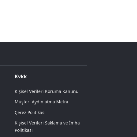
Kvkk
Kişisel Verileri Koruma Kanunu
Müşteri Aydınlatma Metni
Çerez Politikası
Kişisel Verileri Saklama ve İmha
Politikası