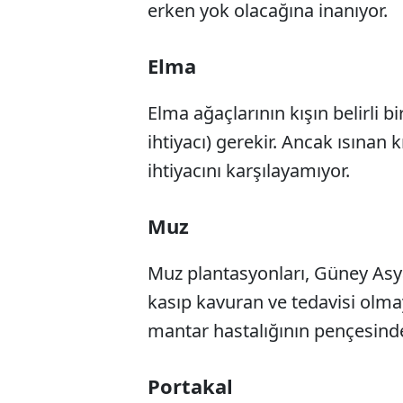
erken yok olacağına inanıyor.
Elma
Elma ağaçlarının kışın belirli
ihtiyacı) gerekir. Ancak ısınan
ihtiyacını karşılayamıyor.
Muz
Muz plantasyonları, Güney Asya
kasıp kavuran ve tedavisi olma
mantar hastalığının pençesind
Portakal