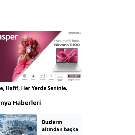
e, Hafif, Her Yerde Seninle.
nya Haberleri
Buzların
altından başka