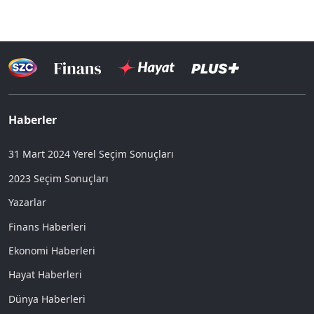
Haberler
31 Mart 2024 Yerel Seçim Sonuçları
2023 Seçim Sonuçları
Yazarlar
Finans Haberleri
Ekonomi Haberleri
Hayat Haberleri
Dünya Haberleri