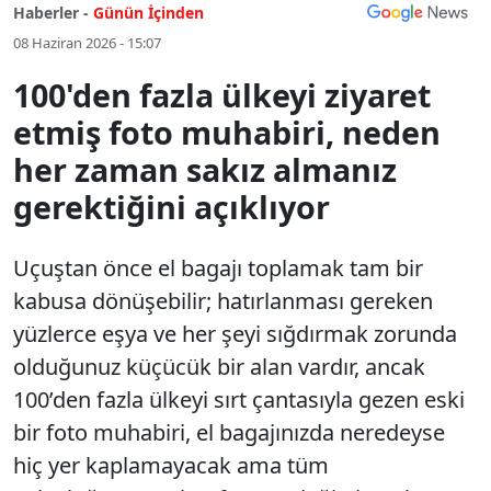
Haberler -
Günün İçinden
08 Haziran 2026 - 15:07
100'den fazla ülkeyi ziyaret
etmiş foto muhabiri, neden
her zaman sakız almanız
gerektiğini açıklıyor
Uçuştan önce el bagajı toplamak tam bir
kabusa dönüşebilir; hatırlanması gereken
yüzlerce eşya ve her şeyi sığdırmak zorunda
olduğunuz küçücük bir alan vardır, ancak
100’den fazla ülkeyi sırt çantasıyla gezen eski
bir foto muhabiri, el bagajınızda neredeyse
hiç yer kaplamayacak ama tüm