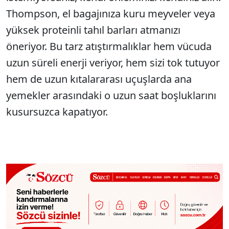
Thompson, el bagajınıza kuru meyveler veya
yüksek proteinli tahıl barları atmanızı
öneriyor. Bu tarz atıştırmalıklar hem vücuda
uzun süreli enerji veriyor, hem sizi tok tutuyor
hem de uzun kıtalararası uçuşlarda ana
yemekler arasındaki o uzun saat boşluklarını
kusursuzca kapatıyor.