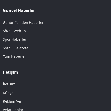
Güncel Haberler
Günün İçinden Haberler
Sözcü Web TV
Spor Haberleri
Sözcü E-Gazete
Tüm Haberler
İletişim
İletişim
Künye
Reklam Ver
Vefat İlanları