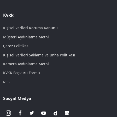
Kvkk
Kişisel Verileri Koruma Kanunu
Müşteri Aydınlatma Metni
Çerez Politikası
Kişisel Verileri Saklama ve İmha Politikası
Kamera Aydınlatma Metni
KVKK Başvuru Formu
RSS
Sosyal Medya