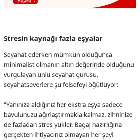
Stresin kaynağı fazla eşyalar
Seyahat ederken mümkün olduğunca
minimalist olmanın altın değerinde olduğunu
vurgulayan ünlü seyahat gurusu,
seyahatseverlere şu felsefeyi öğütlüyor:
"Yanınıza aldığınız her ekstra eşya sadece
bavulunuzu ağırlaştırmakla kalmaz, zihninize
de fazladan stres yükler. Bagaj hazırlığına
gerçekten ihtiyacınız olmayan her şeyi