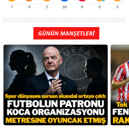
GÜNÜN MANŞETLERİ