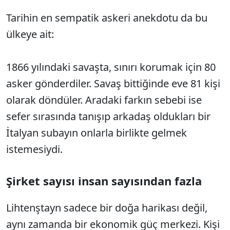
Tarihin en sempatik askeri anekdotu da bu
ülkeye ait:
1866 yılındaki savaşta, sınırı korumak için 80
asker gönderdiler. Savaş bittiğinde eve 81 kişi
olarak döndüler. Aradaki farkın sebebi ise
sefer sırasında tanışıp arkadaş oldukları bir
İtalyan subayın onlarla birlikte gelmek
istemesiydi.
Şirket sayısı insan sayısından fazla
Lihtenştayn sadece bir doğa harikası değil,
aynı zamanda bir ekonomik güç merkezi. Kişi