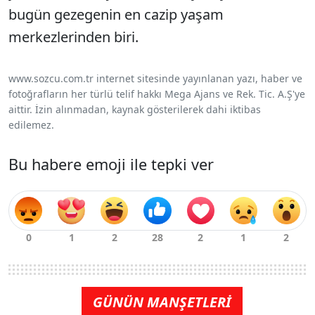
bugün gezegenin en cazip yaşam
merkezlerinden biri.
www.sozcu.com.tr internet sitesinde yayınlanan yazı, haber ve
fotoğrafların her türlü telif hakkı Mega Ajans ve Rek. Tic. A.Ş'ye
aittir. İzin alınmadan, kaynak gösterilerek dahi iktibas
edilemez.
Bu habere emoji ile tepki ver
GÜNÜN MANŞETLERİ