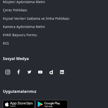
Müşteri Aydınlatma Metni
Çerez Politikası
Kişisel Verileri Saklama ve İmha Politikası
Kamera Aydınlatma Metni
KVKK Başvuru Formu
RSS
Sosyal Medya
Uygulamalarımız