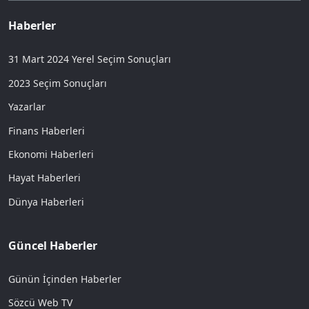
Haberler
31 Mart 2024 Yerel Seçim Sonuçları
2023 Seçim Sonuçları
Yazarlar
Finans Haberleri
Ekonomi Haberleri
Hayat Haberleri
Dünya Haberleri
Güncel Haberler
Günün İçinden Haberler
Sözcü Web TV