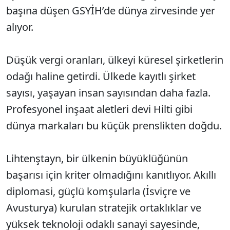
başına düşen GSYİH’de dünya zirvesinde yer
alıyor.
Düşük vergi oranları, ülkeyi küresel şirketlerin
odağı haline getirdi. Ülkede kayıtlı şirket
sayısı, yaşayan insan sayısından daha fazla.
Profesyonel inşaat aletleri devi Hilti gibi
dünya markaları bu küçük prenslikten doğdu.
Lihtenştayn, bir ülkenin büyüklüğünün
başarısı için kriter olmadığını kanıtlıyor. Akıllı
diplomasi, güçlü komşularla (İsviçre ve
Avusturya) kurulan stratejik ortaklıklar ve
yüksek teknoloji odaklı sanayi sayesinde,