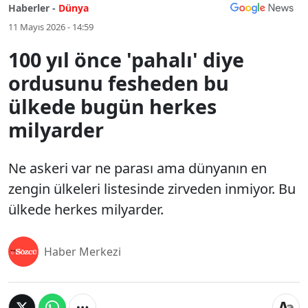
Haberler -
Dünya
11 Mayıs 2026 - 14:59
100 yıl önce 'pahalı' diye
ordusunu fesheden bu
ülkede bugün herkes
milyarder
Ne askeri var ne parası ama dünyanın en
zengin ülkeleri listesinde zirveden inmiyor. Bu
ülkede herkes milyarder.
Haber Merkezi