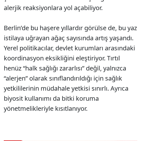
alerjik reaksiyonlara yol açabiliyor.
Berlin’de bu haşere yıllardır görülse de, bu yaz
istilaya uğrayan ağaç sayısında artış yaşandı.
Yerel politikacılar, devlet kurumları arasındaki
koordinasyon eksikliğini eleştiriyor. Tırtıl
henüz “halk sağlığı zararlısı” değil, yalnızca
“alerjen” olarak sınıflandırıldığı için sağlık
yetkililerinin müdahale yetkisi sınırlı. Ayrıca
biyosit kullanımı da bitki koruma
yönetmelikleriyle kısıtlanıyor.