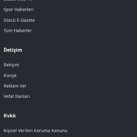
Spor Haberleri
Sözcü E-Gazete
Tüm Haberler
İletişim
İletişim
Künye
Reklam Ver
Vefat İlanları
Kvkk
Kişisel Verileri Koruma Kanunu