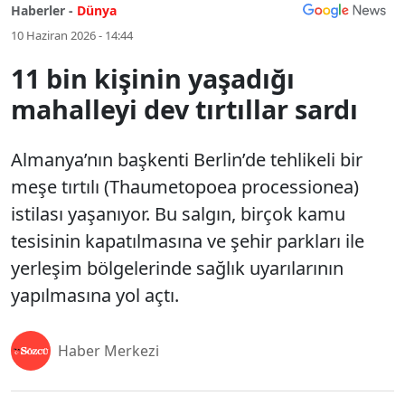
Haberler -
Dünya
10 Haziran 2026 - 14:44
11 bin kişinin yaşadığı
mahalleyi dev tırtıllar sardı
Almanya’nın başkenti Berlin’de tehlikeli bir
meşe tırtılı (Thaumetopoea processionea)
istilası yaşanıyor. Bu salgın, birçok kamu
tesisinin kapatılmasına ve şehir parkları ile
yerleşim bölgelerinde sağlık uyarılarının
yapılmasına yol açtı.
Haber Merkezi