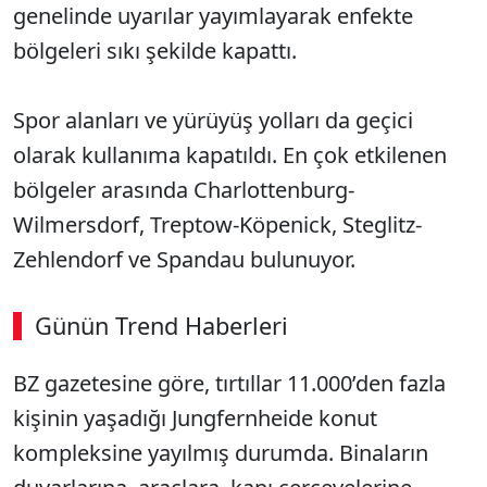
genelinde uyarılar yayımlayarak enfekte
bölgeleri sıkı şekilde kapattı.
Spor alanları ve yürüyüş yolları da geçici
olarak kullanıma kapatıldı. En çok etkilenen
bölgeler arasında Charlottenburg-
Wilmersdorf, Treptow-Köpenick, Steglitz-
Zehlendorf ve Spandau bulunuyor.
Günün Trend Haberleri
BZ gazetesine göre, tırtıllar 11.000’den fazla
kişinin yaşadığı Jungfernheide konut
kompleksine yayılmış durumda. Binaların