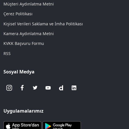
Müşteri Aydınlatma Metni
Çerez Politikası
Kişisel Verileri Saklama ve İmha Politikası
Kamera Aydınlatma Metni
KVKK Başvuru Formu
RSS
Sosyal Medya
Uygulamalarımız