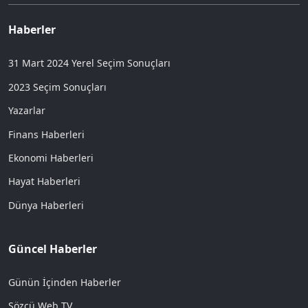
Haberler
31 Mart 2024 Yerel Seçim Sonuçları
2023 Seçim Sonuçları
Yazarlar
Finans Haberleri
Ekonomi Haberleri
Hayat Haberleri
Dünya Haberleri
Güncel Haberler
Günün İçinden Haberler
Sözcü Web TV