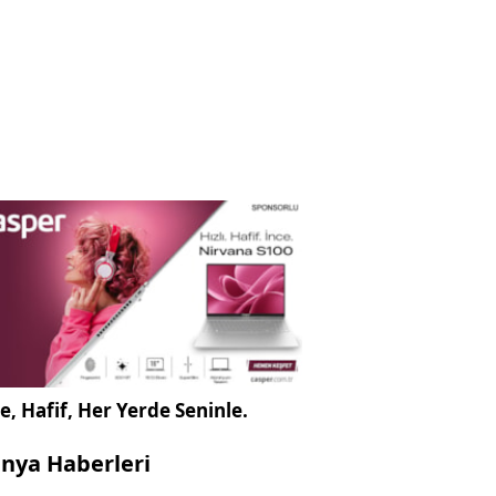
e, Hafif, Her Yerde Seninle.
nya Haberleri