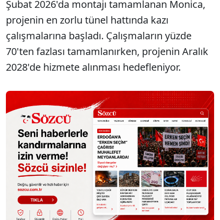
Şubat 2026'da montajı tamamlanan Monica,
projenin en zorlu tünel hattında kazı
çalışmalarına başladı. Çalışmaların yüzde
70'ten fazlası tamamlanırken, projenin Aralık
2028'de hizmete alınması hedefleniyor.