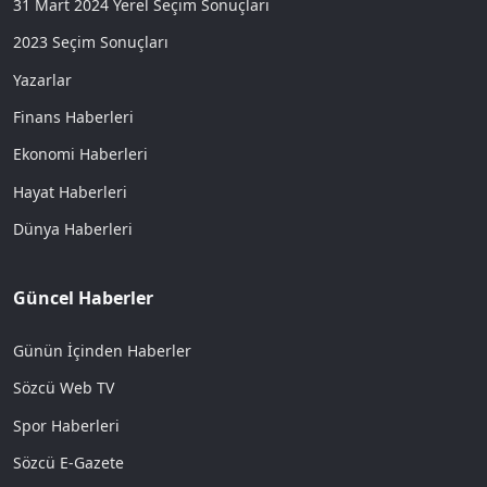
31 Mart 2024 Yerel Seçim Sonuçları
2023 Seçim Sonuçları
Yazarlar
Finans Haberleri
Ekonomi Haberleri
Hayat Haberleri
Dünya Haberleri
Güncel Haberler
Günün İçinden Haberler
Sözcü Web TV
Spor Haberleri
Sözcü E-Gazete