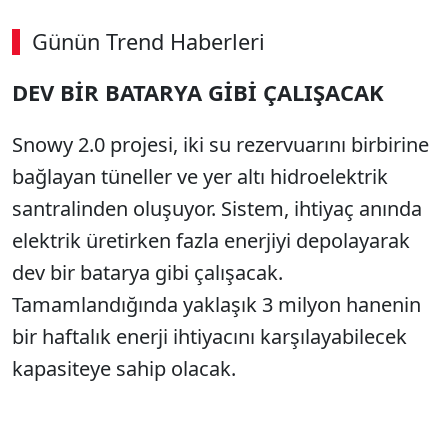
Günün Trend Haberleri
DEV BİR BATARYA GİBİ ÇALIŞACAK
Snowy 2.0 projesi, iki su rezervuarını birbirine
bağlayan tüneller ve yer altı hidroelektrik
santralinden oluşuyor. Sistem, ihtiyaç anında
elektrik üretirken fazla enerjiyi depolayarak
dev bir batarya gibi çalışacak.
Tamamlandığında yaklaşık 3 milyon hanenin
bir haftalık enerji ihtiyacını karşılayabilecek
kapasiteye sahip olacak.