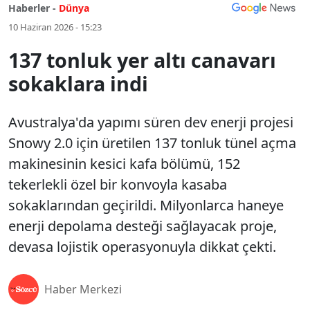
Haberler -
Dünya
10 Haziran 2026 - 15:23
137 tonluk yer altı canavarı
sokaklara indi
Avustralya'da yapımı süren dev enerji projesi
Snowy 2.0 için üretilen 137 tonluk tünel açma
makinesinin kesici kafa bölümü, 152
tekerlekli özel bir konvoyla kasaba
sokaklarından geçirildi. Milyonlarca haneye
enerji depolama desteği sağlayacak proje,
devasa lojistik operasyonuyla dikkat çekti.
Haber Merkezi