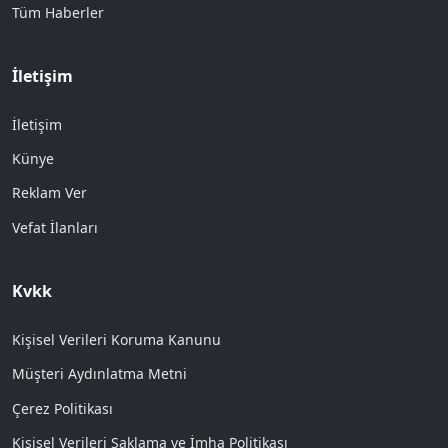
Tüm Haberler
İletişim
İletişim
Künye
Reklam Ver
Vefat İlanları
Kvkk
Kişisel Verileri Koruma Kanunu
Müşteri Aydınlatma Metni
Çerez Politikası
Kişisel Verileri Saklama ve İmha Politikası