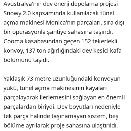
Avustralya'nın dev enerji depolama projesi
Snowy 2.0 kapsamında kullanılacak tünel
açma makinesi Monica'nın parçaları, sıra dışı
bir operasyonla şantiye sahasına taşındı.
Cooma kasabasından geçen 152 tekerlekli
konvoy, 137 ton ağırlığındaki dev kesici kafa
bölümünü taşıdı.
Yaklaşık 73 metre uzunluğundaki konvoyun
yükü, tünel açma makinesinin kayaları
parçalayarak ilerlemesini sağlayan en önemli
parçalardan biriydi. Dev boyutları nedeniyle
tek parça halinde taşınamayan sistem, beş
bölüme ayrılarak proje sahasına ulaştırıldı.