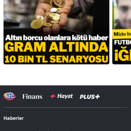
Haberler