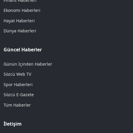
Finans Haberleri
Ekonomi Haberleri
Hayat Haberleri
Dünya Haberleri
Güncel Haberler
Günün İçinden Haberler
Sözcü Web TV
Spor Haberleri
Sözcü E-Gazete
Tüm Haberler
İletişim