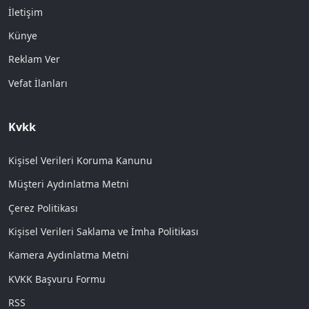
İletişim
Künye
Reklam Ver
Vefat İlanları
Kvkk
Kişisel Verileri Koruma Kanunu
Müşteri Aydınlatma Metni
Çerez Politikası
Kişisel Verileri Saklama ve İmha Politikası
Kamera Aydınlatma Metni
KVKK Başvuru Formu
RSS