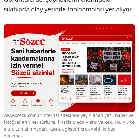
silahlarla olay yerinde toplanmaları yer alıyor.
www.sozcu.com.tr internet sitesinde yayınlanan yazı, haber ve
fotoğrafların her türlü telif hakkı Mega Ajans ve Rek. Tic. A.Ş'ye
aittir. İzin alınmadan, kaynak gösterilerek dahi iktibas
edilemez.