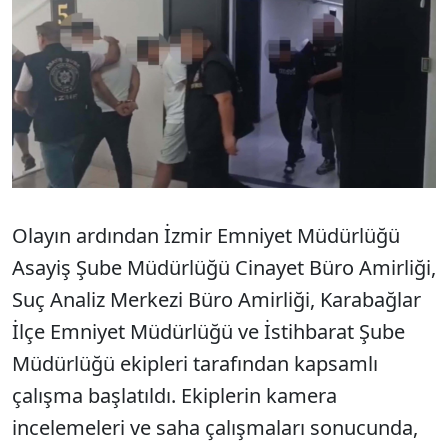
Olayın ardından İzmir Emniyet Müdürlüğü
Asayiş Şube Müdürlüğü Cinayet Büro Amirliği,
Suç Analiz Merkezi Büro Amirliği, Karabağlar
İlçe Emniyet Müdürlüğü ve İstihbarat Şube
Müdürlüğü ekipleri tarafından kapsamlı
çalışma başlatıldı. Ekiplerin kamera
incelemeleri ve saha çalışmaları sonucunda,