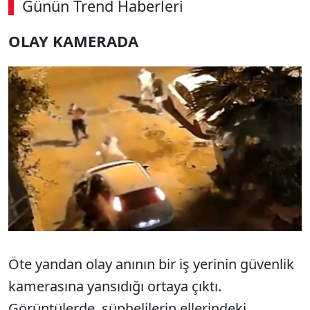
Günün Trend Haberleri
OLAY KAMERADA
Öte yandan olay anının bir iş yerinin güvenlik
kamerasına yansıdığı ortaya çıktı.
Görüntülerde, şüphelilerin ellerindeki