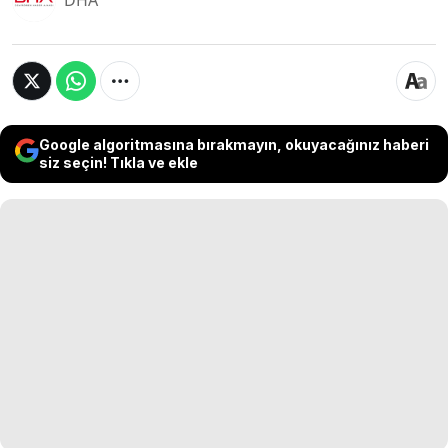
DHA
Google algoritmasına bırakmayın, okuyacağınız haberi
siz seçin! Tıkla ve ekle