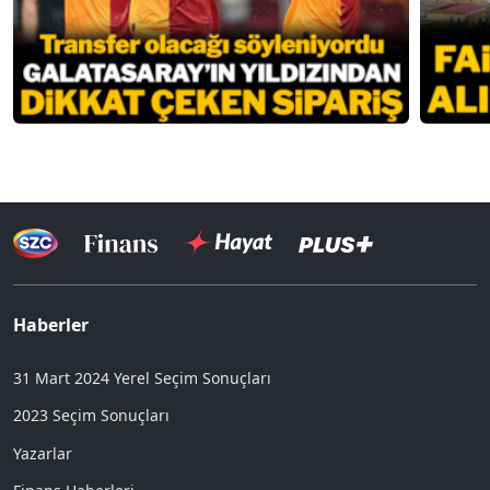
Haberler
31 Mart 2024 Yerel Seçim Sonuçları
2023 Seçim Sonuçları
Yazarlar