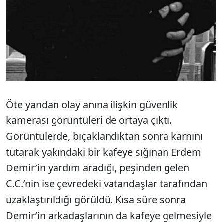
Öte yandan olay anına ilişkin güvenlik
kamerası görüntüleri de ortaya çıktı.
Görüntülerde, bıçaklandıktan sonra karnını
tutarak yakındaki bir kafeye sığınan Erdem
Demir’in yardım aradığı, peşinden gelen
C.C.’nin ise çevredeki vatandaşlar tarafından
uzaklaştırıldığı görüldü. Kısa süre sonra
Demir’in arkadaşlarının da kafeye gelmesiyle