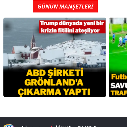
GÜNÜN MANŞETLERİ