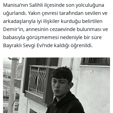
Manisa’nın Salihli ilçesinde son yolculuğuna
uğurlandı. Yakın çevresi tarafından sevilen ve
arkadaşlarıyla iyi ilişkiler kurduğu belirtilen
Demir’in, annesinin cezaevinde bulunması ve
babasıyla görüşmemesi nedeniyle bir süre
Bayraklı Sevgi Evi’nde kaldığı öğrenildi.