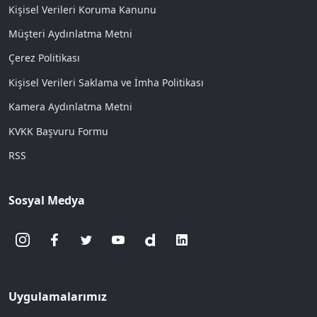
Kişisel Verileri Koruma Kanunu
Müşteri Aydınlatma Metni
Çerez Politikası
Kişisel Verileri Saklama ve İmha Politikası
Kamera Aydınlatma Metni
KVKK Başvuru Formu
RSS
Sosyal Medya
Uygulamalarımız