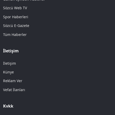
Sözcü Web TV
Spor Haberleri
Sözcü E-Gazete
Tüm Haberler
İletişim
İletişim
Künye
Reklam Ver
Vefat İlanları
Kvkk