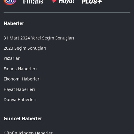
Haberler
31 Mart 2024 Yerel Seçim Sonuçları
2023 Seçim Sonuçları
Yazarlar
Finans Haberleri
Ekonomi Haberleri
Hayat Haberleri
Dünya Haberleri
Güncel Haberler
Günün İçinden Haberler