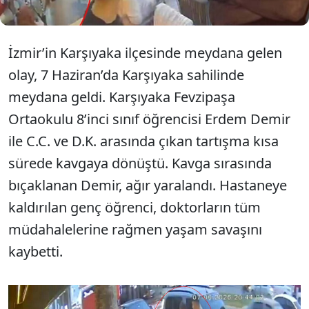
İzmir’in Karşıyaka ilçesinde meydana gelen
olay, 7 Haziran’da Karşıyaka sahilinde
meydana geldi. Karşıyaka Fevzipaşa
Ortaokulu 8’inci sınıf öğrencisi Erdem Demir
ile C.C. ve D.K. arasında çıkan tartışma kısa
sürede kavgaya dönüştü. Kavga sırasında
bıçaklanan Demir, ağır yaralandı. Hastaneye
kaldırılan genç öğrenci, doktorların tüm
müdahalelerine rağmen yaşam savaşını
kaybetti.