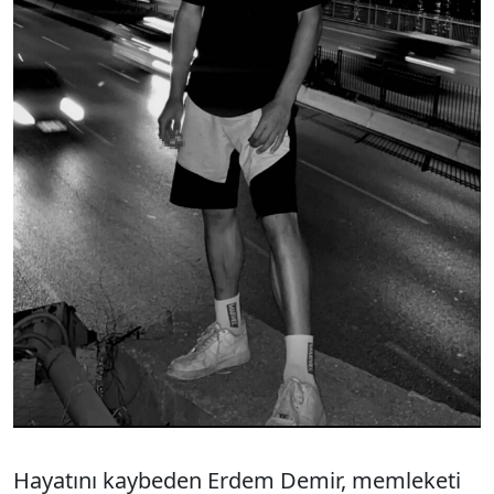
Hayatını kaybeden Erdem Demir, memleketi