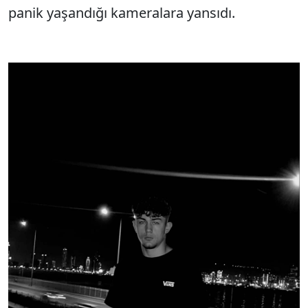
panik yaşandığı kameralara yansıdı.