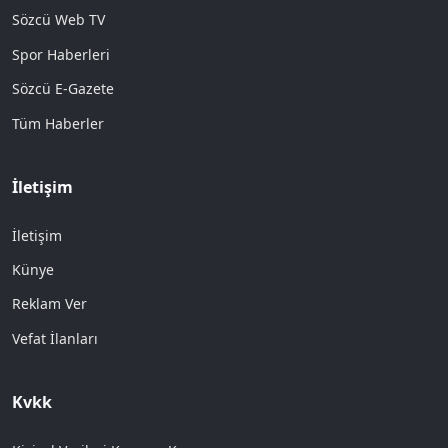
Sözcü Web TV
Spor Haberleri
Sözcü E-Gazete
Tüm Haberler
İletişim
İletişim
Künye
Reklam Ver
Vefat İlanları
Kvkk