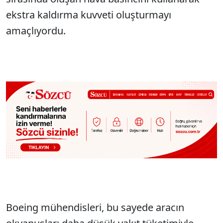
ekstra kaldırma kuvveti oluşturmayı
amaçlıyordu.
Boeing mühendisleri, bu sayede aracın