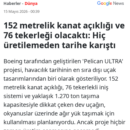
Haberler -
Dünya
15 Mayıs 2026 - 00:39
152 metrelik kanat açıklığı ve
76 tekerleği olacaktı: Hiç
üretilemeden tarihe karıştı
Boeing tarafından geliştirilen 'Pelican ULTRA'
projesi, havacılık tarihinin en sıra dışı uçak
tasarımlarından biri olarak gösteriliyor. 152
metrelik kanat açıklığı, 76 tekerlekli iniş
sistemi ve yaklaşık 1.270 ton taşıma
kapasitesiyle dikkat çeken dev uçağın,
okyanuslar üzerinde ağır yük taşımak için
kullanılması planlanıyordu. Ancak proje hiçbir