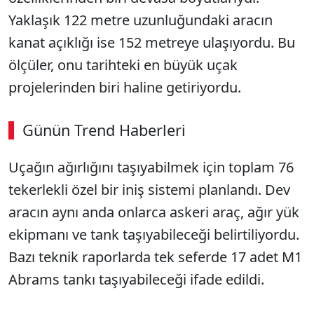
Yaklaşık 122 metre uzunluğundaki aracın
kanat açıklığı ise 152 metreye ulaşıyordu. Bu
ölçüler, onu tarihteki en büyük uçak
projelerinden biri haline getiriyordu.
Günün Trend Haberleri
Uçağın ağırlığını taşıyabilmek için toplam 76
tekerlekli özel bir iniş sistemi planlandı. Dev
aracın aynı anda onlarca askeri araç, ağır yük
ekipmanı ve tank taşıyabileceği belirtiliyordu.
Bazı teknik raporlarda tek seferde 17 adet M1
Abrams tankı taşıyabileceği ifade edildi.