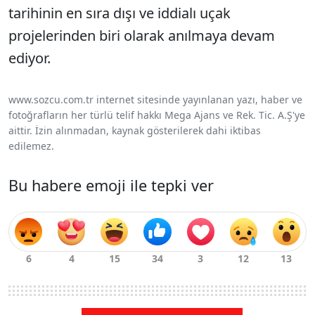
tarihinin en sıra dışı ve iddialı uçak
projelerinden biri olarak anılmaya devam
ediyor.
www.sozcu.com.tr internet sitesinde yayınlanan yazı, haber ve
fotoğrafların her türlü telif hakkı Mega Ajans ve Rek. Tic. A.Ş'ye
aittir. İzin alınmadan, kaynak gösterilerek dahi iktibas
edilemez.
Bu habere emoji ile tepki ver