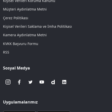
Kişisel Verileri Koruma Kanunu
Müşteri Aydınlatma Metni
Çerez Politikası
Kişisel Verileri Saklama ve İmha Politikası
Kamera Aydınlatma Metni
KVKK Başvuru Formu
RSS
Sosyal Medya
Uygulamalarımız