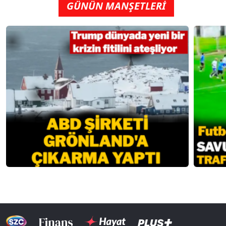
GÜNÜN MANŞETLERİ