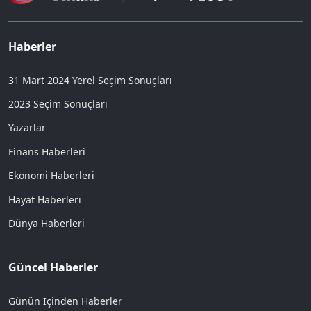
Haberler
31 Mart 2024 Yerel Seçim Sonuçları
2023 Seçim Sonuçları
Yazarlar
Finans Haberleri
Ekonomi Haberleri
Hayat Haberleri
Dünya Haberleri
Güncel Haberler
Günün İçinden Haberler