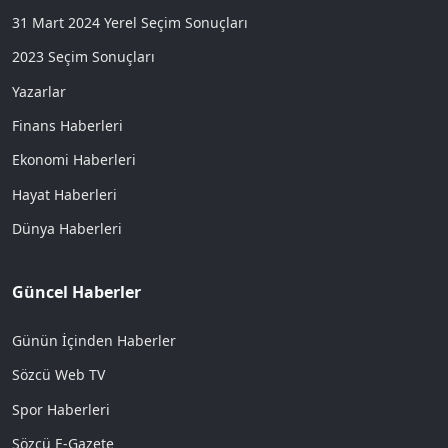
31 Mart 2024 Yerel Seçim Sonuçları
2023 Seçim Sonuçları
Yazarlar
Finans Haberleri
Ekonomi Haberleri
Hayat Haberleri
Dünya Haberleri
Güncel Haberler
Günün İçinden Haberler
Sözcü Web TV
Spor Haberleri
Sözcü E-Gazete