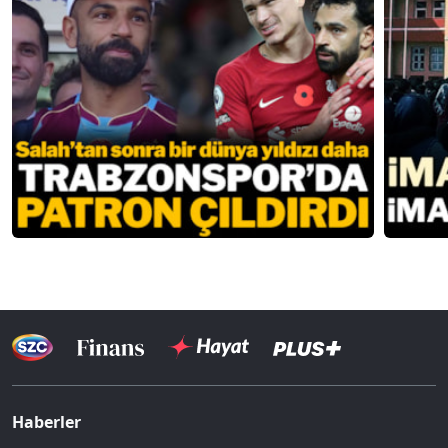
Haberler