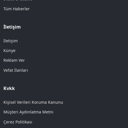
Tüm Haberler
İletişim
İletişim
Künye
Reklam Ver
Vefat İlanları
Kvkk
Kişisel Verileri Koruma Kanunu
Müşteri Aydınlatma Metni
Çerez Politikası