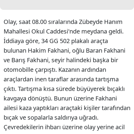
Olay, saat 08.00 sıralarında Zübeyde Hanım
Mahallesi Okul Caddesi'nde meydana geldi.
İddiaya göre, 34 GG 502 plakalı araçta
bulunan Hakim Fakhani, oğlu Baran Fakhani
ve Barış Fakhani, seyir halindeki başka bir
otomobille çarpıştı. Kazanın ardından
araçlardan inen taraflar arasında tartışma
çıktı. Tartışma kısa sürede büyüyerek bıçaklı
kavgaya dönüştü. Bunun üzerine Fakhani
ailesi kaza yaptıkları araçtaki kişiler tarafından
bıçak ve sopalarla saldırıya uğradı.
Çevredekilerin ihbarı üzerine olay yerine acil