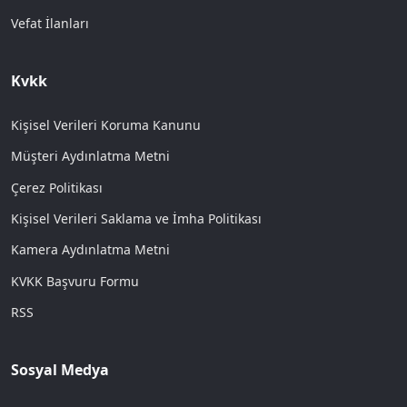
Vefat İlanları
Kvkk
Kişisel Verileri Koruma Kanunu
Müşteri Aydınlatma Metni
Çerez Politikası
Kişisel Verileri Saklama ve İmha Politikası
Kamera Aydınlatma Metni
KVKK Başvuru Formu
RSS
Sosyal Medya