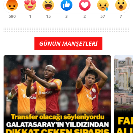
GÜNÜN MANŞETLERİ