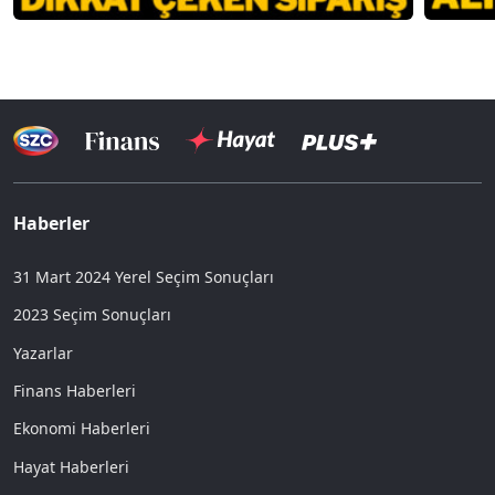
Haberler
31 Mart 2024 Yerel Seçim Sonuçları
2023 Seçim Sonuçları
Yazarlar
Finans Haberleri
Ekonomi Haberleri
Hayat Haberleri