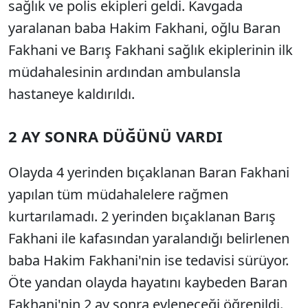
sağlık ve polis ekipleri geldi. Kavgada
yaralanan baba Hakim Fakhani, oğlu Baran
Fakhani ve Barış Fakhani sağlık ekiplerinin ilk
müdahalesinin ardından ambulansla
hastaneye kaldırıldı.
2 AY SONRA DÜĞÜNÜ VARDI
Olayda 4 yerinden bıçaklanan Baran Fakhani
yapılan tüm müdahalelere rağmen
kurtarılamadı. 2 yerinden bıçaklanan Barış
Fakhani ile kafasından yaralandığı belirlenen
baba Hakim Fakhani'nin ise tedavisi sürüyor.
Öte yandan olayda hayatını kaybeden Baran
Fakhani'nin 2 ay sonra evleneceği öğrenildi.