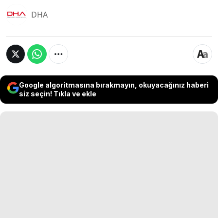
DHA
Google algoritmasına bırakmayın, okuyacağınız haberi
siz seçin! Tıkla ve ekle