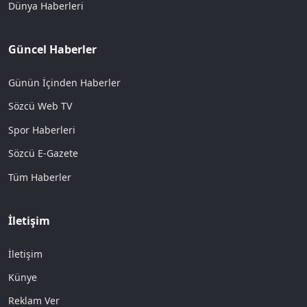
Dünya Haberleri
Güncel Haberler
Günün İçinden Haberler
Sözcü Web TV
Spor Haberleri
Sözcü E-Gazete
Tüm Haberler
İletişim
İletişim
Künye
Reklam Ver