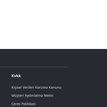
Kvkk
Kişisel Verileri Koruma Kanunu
Müşteri Aydınlatma Metni
Çerez Politikası