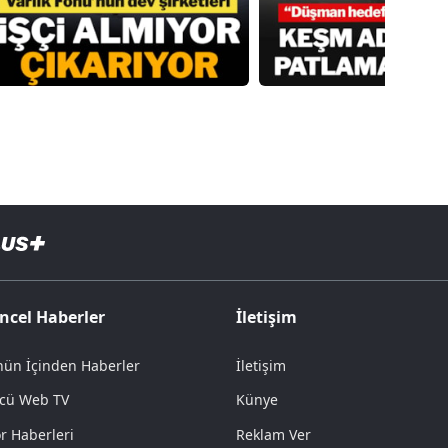
ncel Haberler
İletişim
ün İçinden Haberler
İletişim
cü Web TV
Künye
r Haberleri
Reklam Ver