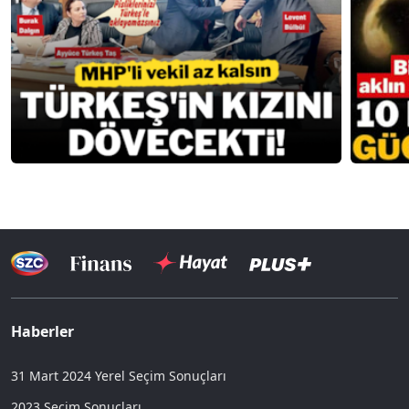
Haberler
31 Mart 2024 Yerel Seçim Sonuçları
2023 Seçim Sonuçları