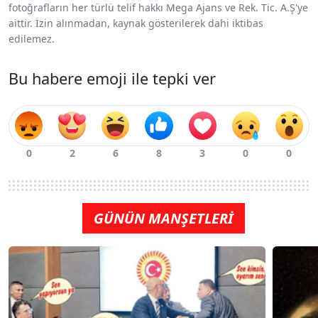
fotoğrafların her türlü telif hakkı Mega Ajans ve Rek. Tic. A.Ş'ye
aittir. İzin alınmadan, kaynak gösterilerek dahi iktibas
edilemez.
Bu habere emoji ile tepki ver
GÜNÜN MANŞETLERİ