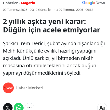
Haberler -
Magazin
09 Temmuz 2026 - 09:10
Güncellenme:
09 Temmuz 2026 - 09:12
2 yıllık aşkta yeni karar:
Düğün için acele etmiyorlar
Şarkıcı İrem Derici, şubat ayında nişanlandığı
Melih Künükçü ile evlilik hazırlığı yaptığını
açıkladı. Ünlü şarkıcı, yıl bitmeden nikâh
masasına oturabileceklerini ancak düğün
yapmayı düşünmediklerini söyledi.
Haber Merkezi