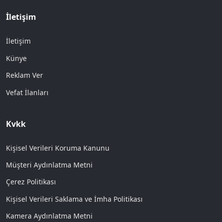
İletişim
İletişim
Künye
Reklam Ver
Vefat İlanları
Kvkk
Kişisel Verileri Koruma Kanunu
Müşteri Aydınlatma Metni
Çerez Politikası
Kişisel Verileri Saklama ve İmha Politikası
Kamera Aydınlatma Metni