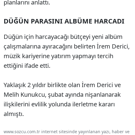
planlarını anlattı.
DÜĞÜN PARASINI ALBÜME HARCADI
Düğün için harcayacağı bütçeyi yeni albüm
çalışmalarına ayıracağını belirten İrem Derici,
müzik kariyerine yatırım yapmayı tercih
ettiğini ifade etti.
Yaklaşık 2 yıldır birlikte olan İrem Derici ve
Melih Kunukcu, şubat ayında nişanlanarak
ilişkilerini evlilik yolunda ilerletme kararı
almıştı.
www.sozcu.com.tr internet sitesinde yayınlanan yazı, haber ve