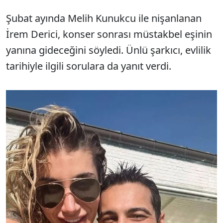
Şubat ayında Melih Kunukcu ile nişanlanan
İrem Derici, konser sonrası müstakbel eşinin
yanına gideceğini söyledi. Ünlü şarkıcı, evlilik
tarihiyle ilgili sorulara da yanıt verdi.