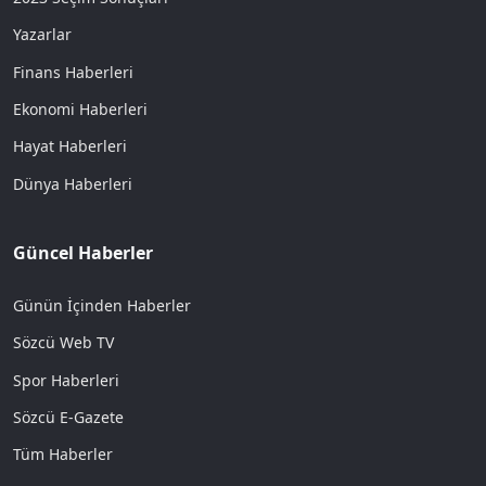
Yazarlar
Finans Haberleri
Ekonomi Haberleri
Hayat Haberleri
Dünya Haberleri
Güncel Haberler
Günün İçinden Haberler
Sözcü Web TV
Spor Haberleri
Sözcü E-Gazete
Tüm Haberler