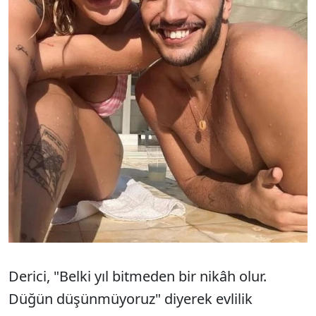
Derici, "Belki yıl bitmeden bir nikâh olur.
Düğün düşünmüyoruz" diyerek evlilik