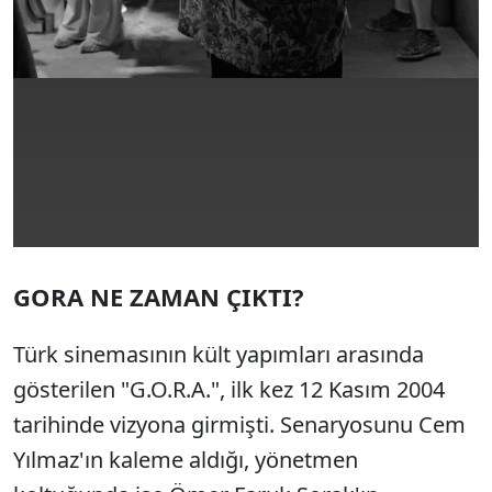
GORA NE ZAMAN ÇIKTI?
Türk sinemasının kült yapımları arasında
gösterilen "G.O.R.A.", ilk kez 12 Kasım 2004
tarihinde vizyona girmişti. Senaryosunu Cem
Yılmaz'ın kaleme aldığı, yönetmen