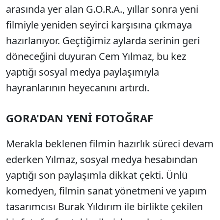
arasında yer alan G.O.R.A., yıllar sonra yeni
filmiyle yeniden seyirci karşısına çıkmaya
hazırlanıyor. Geçtiğimiz aylarda serinin geri
döneceğini duyuran Cem Yılmaz, bu kez
yaptığı sosyal medya paylaşımıyla
hayranlarının heyecanını artırdı.
GORA'DAN YENİ FOTOĞRAF
Merakla beklenen filmin hazırlık süreci devam
ederken Yılmaz, sosyal medya hesabından
yaptığı son paylaşımla dikkat çekti. Ünlü
komedyen, filmin sanat yönetmeni ve yapım
tasarımcısı Burak Yıldırım ile birlikte çekilen