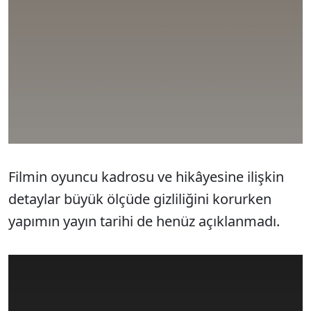
Filmin oyuncu kadrosu ve hikâyesine ilişkin
detaylar büyük ölçüde gizliliğini korurken
yapımın yayın tarihi de henüz açıklanmadı.