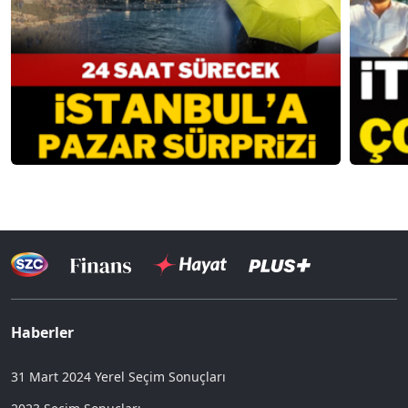
Haberler
31 Mart 2024 Yerel Seçim Sonuçları