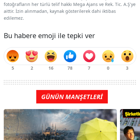
fotoğrafların her türlü telif hakkı Mega Ajans ve Rek. Tic. A.Ş'ye
aittir. İzin alınmadan, kaynak gösterilerek dahi iktibas
edilemez.
Bu habere emoji ile tepki ver
GÜNÜN MANŞETLERİ