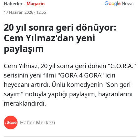
Haberler -
Magazin
17 Haziran 2026 - 12:55
20 yıl sonra geri dönüyor:
Cem Yılmaz'dan yeni
paylaşım
Cem Yılmaz, 20 yıl sonra geri dönen "G.O.R.A."
serisinin yeni filmi "GORA 4 GORA" için
heyecanı artırdı. Ünlü komedyenin "Son geri
sayım" notuyla yaptığı paylaşım, hayranlarını
meraklandırdı.
Haber Merkezi