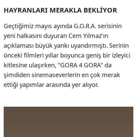
HAYRANLARI MERAKLA BEKLİYOR
Geçtiğimiz mayıs ayında G.O.R.A. serisinin
yeni halkasını duyuran Cem Yılmaz'ın
açıklaması büyük yankı uyandırmıştı. Serinin
önceki filmleri yıllar boyunca geniş bir izleyici
kitlesine ulaşırken, "GORA 4 GORA" da
şimdiden sinemaseverlerin en çok merak
ettiği yapımlar arasında yer alıyor.