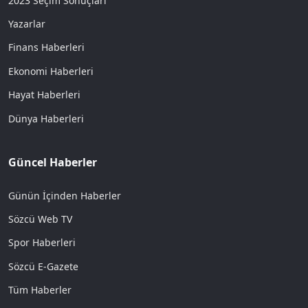
2023 Seçim Sonuçları
Yazarlar
Finans Haberleri
Ekonomi Haberleri
Hayat Haberleri
Dünya Haberleri
Güncel Haberler
Günün İçinden Haberler
Sözcü Web TV
Spor Haberleri
Sözcü E-Gazete
Tüm Haberler