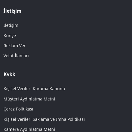
İletişim
İletişim
Künye
Reklam Ver
Vefat İlanları
Kvkk
Kişisel Verileri Koruma Kanunu
Müşteri Aydınlatma Metni
Çerez Politikası
Kişisel Verileri Saklama ve İmha Politikası
Kamera Aydınlatma Metni