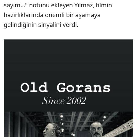
sayım..." notunu ekleyen Yılmaz, filmin
hazırlıklarında önemli bir aşamaya
gelindiğinin sinyalini verdi.