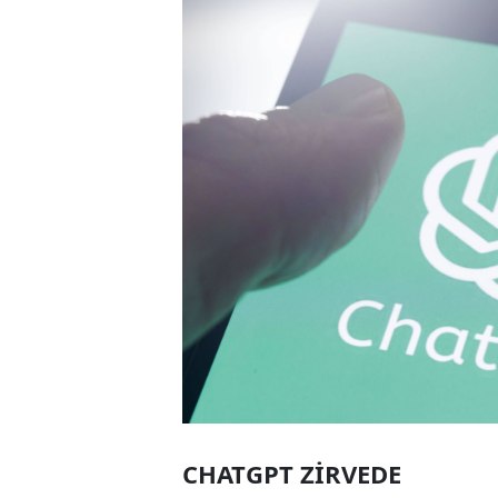
CHATGPT ZİRVEDE