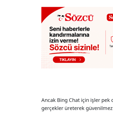
Ancak Bing Chat için işler pek 
gerçekler üreterek güvenilmez 