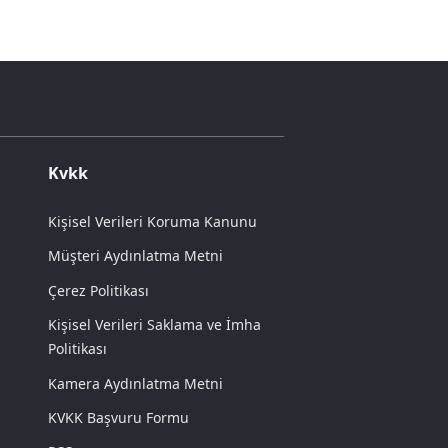
Kvkk
Kişisel Verileri Koruma Kanunu
Müşteri Aydınlatma Metni
Çerez Politikası
Kişisel Verileri Saklama ve İmha
Politikası
Kamera Aydınlatma Metni
KVKK Başvuru Formu