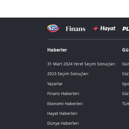
Haberler
Gü
31 Mart 2024 Yerel Seçim Sonuçları
Gün
2023 Seçim Sonuçları
Söz
Yazarlar
Spo
Finans Haberleri
Söz
Ekonomi Haberleri
Tüm
Hayat Haberleri
Dünya Haberleri