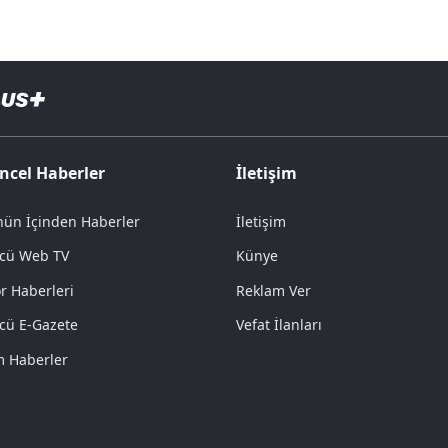
ncel Haberler
İletişim
ün İçinden Haberler
İletişim
cü Web TV
Künye
r Haberleri
Reklam Ver
cü E-Gazete
Vefat İlanları
 Haberler