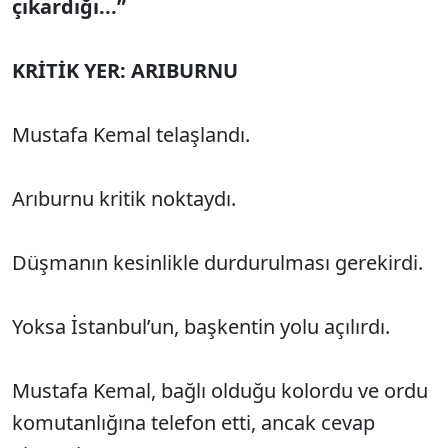
çıkardığı...”
KRİTİK YER: ARIBURNU
Mustafa Kemal telaşlandı.
Arıburnu kritik noktaydı.
Düşmanın kesinlikle durdurulması gerekirdi.
Yoksa İstanbul’un, başkentin yolu açılırdı.
Mustafa Kemal, bağlı olduğu kolordu ve ordu
komutanlığına telefon etti, ancak cevap