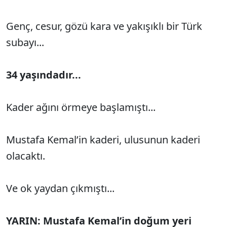
Genç, cesur, gözü kara ve yakışıklı bir Türk
subayı...
34 yaşındadır...
Kader ağını örmeye başlamıştı...
Mustafa Kemal’in kaderi, ulusunun kaderi
olacaktı.
Ve ok yaydan çıkmıştı...
YARIN: Mustafa Kemal’in doğum yeri