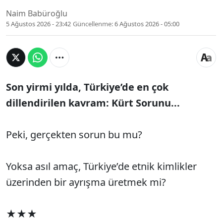
Naim Babüroğlu
5 Ağustos 2026 - 23:42
Güncellenme:
6 Ağustos 2026 - 05:00
Son yirmi yılda, Türkiye’de en çok
dillendirilen kavram: Kürt Sorunu...
Peki, gerçekten sorun bu mu?
Yoksa asıl amaç, Türkiye’de etnik kimlikler
üzerinden bir ayrışma üretmek mi?
★★★