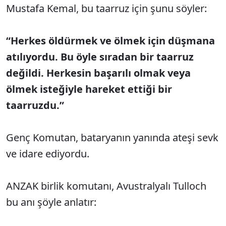
Mustafa Kemal, bu taarruz için şunu söyler:
“Herkes öldürmek ve ölmek için düşmana
atılıyordu. Bu öyle sıradan bir taarruz
değildi. Herkesin başarılı olmak veya
ölmek isteğiyle hareket ettiği bir
taarruzdu.”
Genç Komutan, bataryanın yanında ateşi sevk
ve idare ediyordu.
ANZAK birlik komutanı, Avustralyalı Tulloch
bu anı şöyle anlatır: