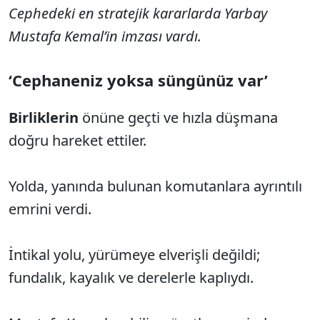
Cephedeki en stratejik kararlarda Yarbay
Mustafa Kemal’in imzası vardı.
‘Cephaneniz yoksa süngünüz var’
Birliklerin
önüne geçti ve hızla düşmana
doğru hareket ettiler.
Yolda, yanında bulunan komutanlara ayrıntılı
emrini verdi.
İntikal yolu, yürümeye elverişli değildi;
fundalık, kayalık ve derelerle kaplıydı.