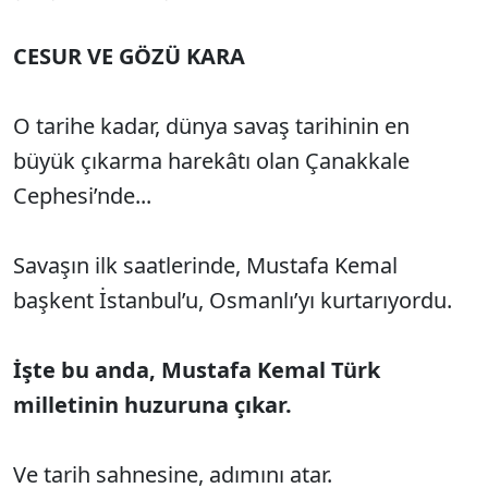
CESUR VE GÖZÜ KARA
O tarihe kadar, dünya savaş tarihinin en
büyük çıkarma harekâtı olan Çanakkale
Cephesi’nde...
Savaşın ilk saatlerinde, Mustafa Kemal
başkent İstanbul’u, Osmanlı’yı kurtarıyordu.
İşte bu anda, Mustafa Kemal Türk
milletinin huzuruna çıkar.
Ve tarih sahnesine, adımını atar.