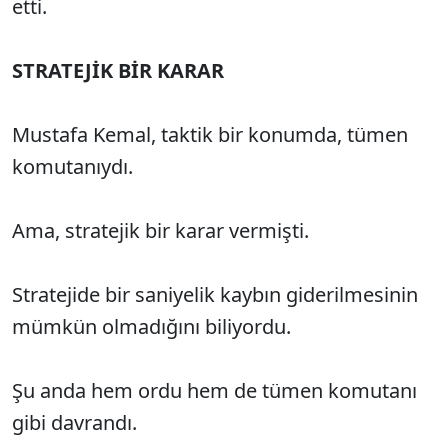
etti.
STRATEJİK BİR KARAR
Mustafa Kemal, taktik bir konumda, tümen
komutanıydı.
Ama, stratejik bir karar vermişti.
Stratejide bir saniyelik kaybın giderilmesinin
mümkün olmadığını biliyordu.
Şu anda hem ordu hem de tümen komutanı
gibi davrandı.