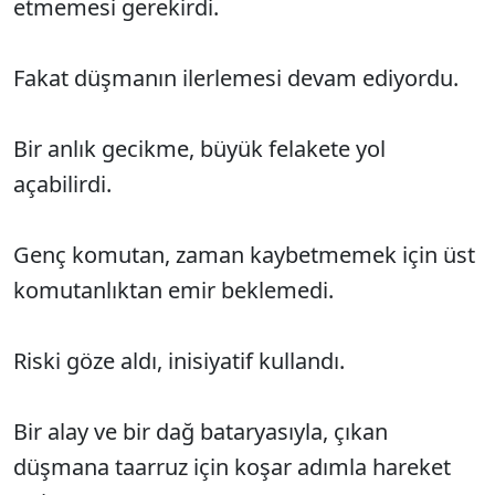
etmemesi gerekirdi.
Fakat düşmanın ilerlemesi devam ediyordu.
Bir anlık gecikme, büyük felakete yol
açabilirdi.
Genç komutan, zaman kaybetmemek için üst
komutanlıktan emir beklemedi.
Riski göze aldı, inisiyatif kullandı.
Bir alay ve bir dağ bataryasıyla, çıkan
düşmana taarruz için koşar adımla hareket