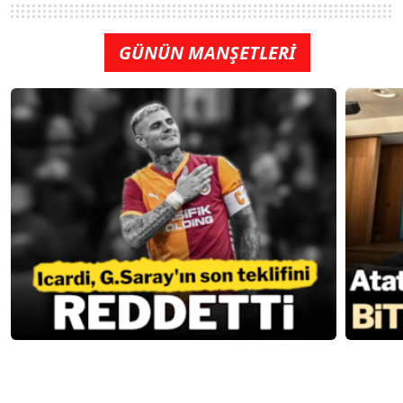
GÜNÜN MANŞETLERİ