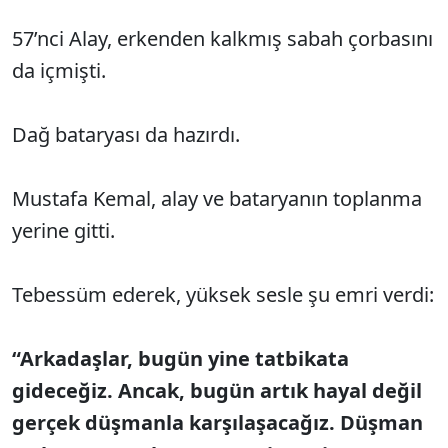
57’nci Alay, erkenden kalkmış sabah çorbasını
da içmişti.
Dağ bataryası da hazırdı.
Mustafa Kemal, alay ve bataryanın toplanma
yerine gitti.
Tebessüm ederek, yüksek sesle şu emri verdi:
“Arkadaşlar, bugün yine tatbikata
gideceğiz. Ancak, bugün artık hayal değil
gerçek düşmanla karşılaşacağız. Düşman