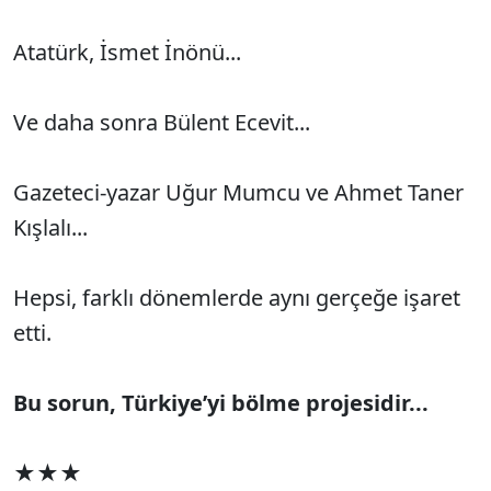
Atatürk, İsmet İnönü...
Ve daha sonra Bülent Ecevit...
Gazeteci-yazar Uğur Mumcu ve Ahmet Taner
Kışlalı...
Hepsi, farklı dönemlerde aynı gerçeğe işaret
etti.
Bu sorun, Türkiye’yi bölme projesidir...
★★★