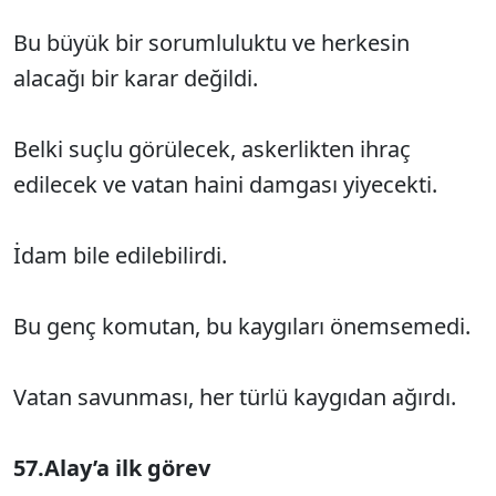
Bu büyük bir sorumluluktu ve herkesin
alacağı bir karar değildi.
Belki suçlu görülecek, askerlikten ihraç
edilecek ve vatan haini damgası yiyecekti.
İdam bile edilebilirdi.
Bu genç komutan, bu kaygıları önemsemedi.
Vatan savunması, her türlü kaygıdan ağırdı.
57.Alay’a ilk görev