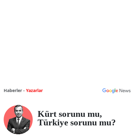
Haberler -
Yazarlar
Kürt sorunu mu,
Türkiye sorunu mu?