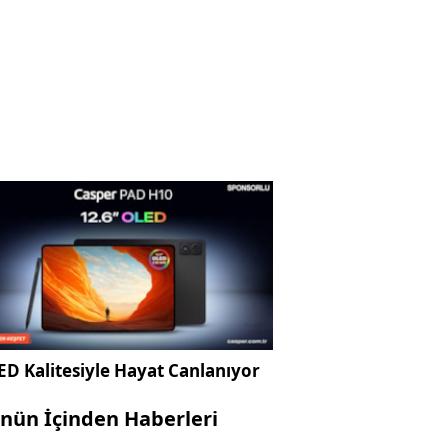
D Kalitesiyle Hayat Canlanıyor
nün İçinden Haberleri