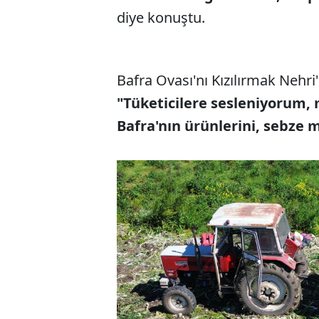
diye konuştu.
Bafra Ovası'nı Kızılırmak Nehri
"Tüketicilere sesleniyorum, 
Bafra'nın ürünlerini, sebze m