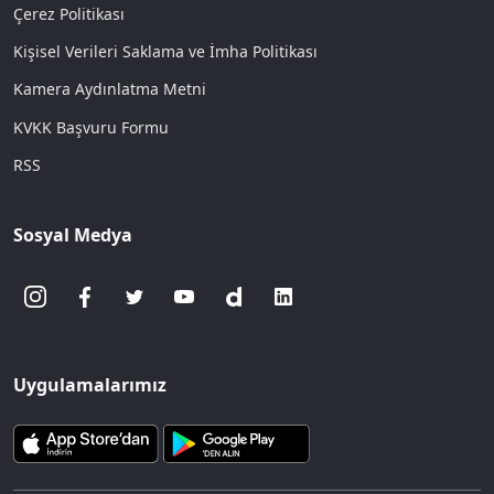
Çerez Politikası
Kişisel Verileri Saklama ve İmha Politikası
Kamera Aydınlatma Metni
KVKK Başvuru Formu
RSS
Sosyal Medya
Uygulamalarımız