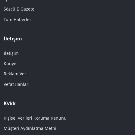
Sözcü E-Gazete
Tüm Haberler
İletişim
İletişim
Künye
Reklam Ver
Vefat İlanları
Kvkk
Kişisel Verileri Koruma Kanunu
Müşteri Aydınlatma Metni