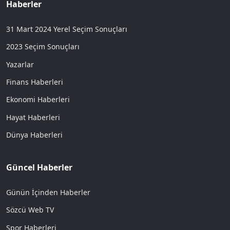
Haberler
31 Mart 2024 Yerel Seçim Sonuçları
2023 Seçim Sonuçları
Yazarlar
Finans Haberleri
Ekonomi Haberleri
Hayat Haberleri
Dünya Haberleri
Güncel Haberler
Günün İçinden Haberler
Sözcü Web TV
Spor Haberleri