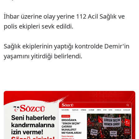
İhbar üzerine olay yerine 112 Acil Sağlık ve
polis ekipleri sevk edildi.
Sağlık ekiplerinin yaptığı kontrolde Demir'in
yaşamını yitirdiği belirlendi.