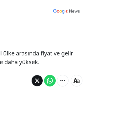
 ülke arasında fiyat ve gelir
se daha yüksek.