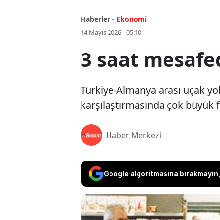
Haberler -
Ekonomi
14 Mayıs 2026 - 05:10
3 saat mesafe
Türkiye-Almanya arası uçak yolc
karşılaştırmasında çok büyük 
Haber Merkezi
Google algoritmasına bırakmayın, 