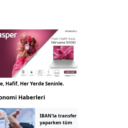
e, Hafif, Her Yerde Seninle.
onomi Haberleri
IBAN'la transfer
yaparken tüm