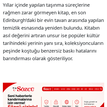
Yıllar içinde yapılan taşınma süreçlerine
rağmen zarar görmeyen kitap, en son
Edinburgh’daki bir evin tavan arasında yapılan
temizlik esnasında yeniden bulundu. Kitabın
asıl değerini artıran unsur ise popüler kültür
tarihindeki yerinin yanı sıra, koleksiyoncuların
peşinde koştuğu benzersiz baskı hatalarını
barındırması olarak gösteriliyor.