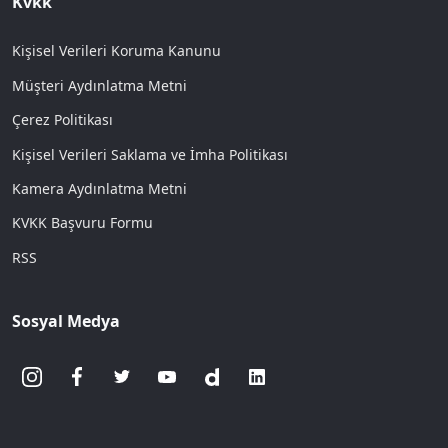
Kvkk
Kişisel Verileri Koruma Kanunu
Müşteri Aydınlatma Metni
Çerez Politikası
Kişisel Verileri Saklama ve İmha Politikası
Kamera Aydınlatma Metni
KVKK Başvuru Formu
RSS
Sosyal Medya