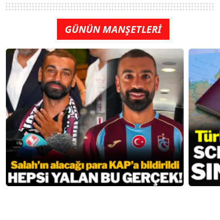
GÜNÜN MANŞETLERİ