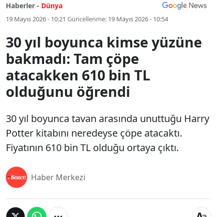
Haberler -
Dünya
19 Mayıs 2026 - 10:21
Güncellenme:
19 Mayıs 2026 - 10:54
30 yıl boyunca kimse yüzüne
bakmadı: Tam çöpe
atacakken 610 bin TL
olduğunu öğrendi
30 yıl boyunca tavan arasında unuttuğu Harry
Potter kitabını neredeyse çöpe atacaktı.
Fiyatının 610 bin TL olduğu ortaya çıktı.
Haber Merkezi