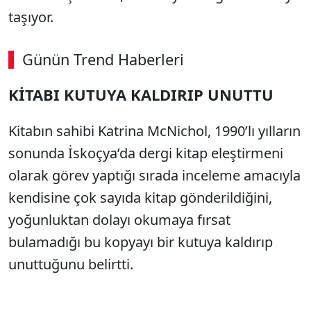
taşıyor.
Günün Trend Haberleri
KİTABI KUTUYA KALDIRIP UNUTTU
Kitabın sahibi Katrina McNichol, 1990’lı yılların
sonunda İskoçya’da dergi kitap eleştirmeni
olarak görev yaptığı sırada inceleme amacıyla
kendisine çok sayıda kitap gönderildiğini,
yoğunluktan dolayı okumaya fırsat
bulamadığı bu kopyayı bir kutuya kaldırıp
unuttuğunu belirtti.