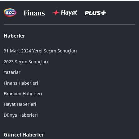
Haberler
31 Mart 2024 Yerel Seçim Sonuçları
2023 Seçim Sonuçları
Yazarlar
Finans Haberleri
Ekonomi Haberleri
Hayat Haberleri
Dünya Haberleri
Güncel Haberler