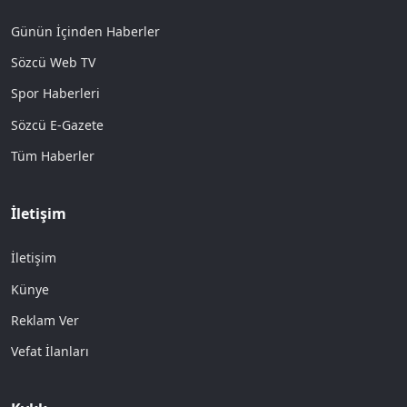
Günün İçinden Haberler
Sözcü Web TV
Spor Haberleri
Sözcü E-Gazete
Tüm Haberler
İletişim
İletişim
Künye
Reklam Ver
Vefat İlanları