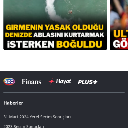
Haberler
31 Mart 2024 Yerel Seçim Sonuçları
2023 Seçim Sonuçları