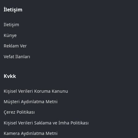
İletişim
İletişim
Künye
Reklam Ver
Vefat İlanları
Kvkk
Kişisel Verileri Koruma Kanunu
Müşteri Aydınlatma Metni
Çerez Politikası
Kişisel Verileri Saklama ve İmha Politikası
Kamera Aydınlatma Metni