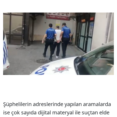
Şüphelilerin adreslerinde yapılan aramalarda
ise çok sayıda dijital materyal ile suçtan elde