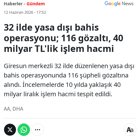
Haberler -
Gündem
12 Haziran 2026 - 17:52
32 ilde yasa dışı bahis
operasyonu; 116 gözaltı, 40
milyar TL'lik işlem hacmi
Giresun merkezli 32 ilde düzenlenen yasa dışı
bahis operasyonunda 116 şüpheli gözaltına
alındı. İncelemelerde 10 yılda yaklaşık 40
milyar liralık işlem hacmi tespit edildi.
AA, DHA