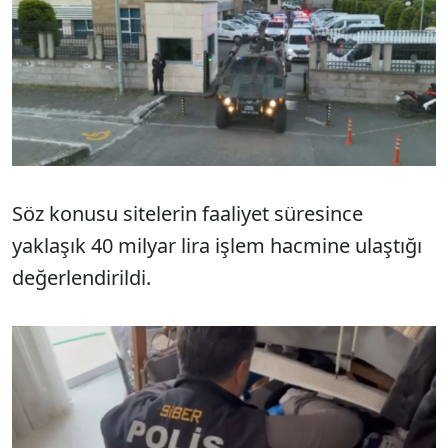
Söz konusu sitelerin faaliyet süresince
yaklaşık 40 milyar lira işlem hacmine ulaştığı
değerlendirildi.