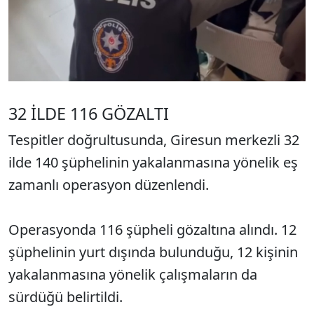
32 İLDE 116 GÖZALTI
Tespitler doğrultusunda, Giresun merkezli 32
ilde 140 şüphelinin yakalanmasına yönelik eş
zamanlı operasyon düzenlendi.
Operasyonda 116 şüpheli gözaltına alındı. 12
şüphelinin yurt dışında bulunduğu, 12 kişinin
yakalanmasına yönelik çalışmaların da
sürdüğü belirtildi.