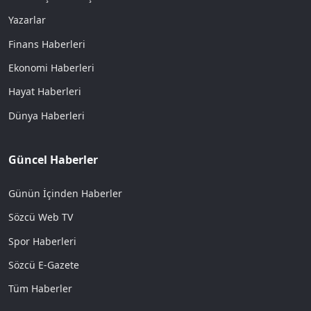
Yazarlar
Finans Haberleri
Ekonomi Haberleri
Hayat Haberleri
Dünya Haberleri
Güncel Haberler
Günün İçinden Haberler
Sözcü Web TV
Spor Haberleri
Sözcü E-Gazete
Tüm Haberler