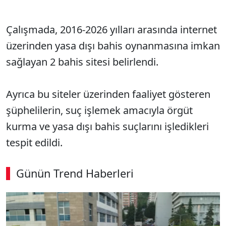
Çalışmada, 2016-2026 yılları arasında internet
üzerinden yasa dışı bahis oynanmasına imkan
sağlayan 2 bahis sitesi belirlendi.
Ayrıca bu siteler üzerinden faaliyet gösteren
şüphelilerin, suç işlemek amacıyla örgüt
kurma ve yasa dışı bahis suçlarını işledikleri
tespit edildi.
Günün Trend Haberleri