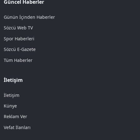
Güncel Haberler
Günün İçinden Haberler
Sözcü Web TV
Spor Haberleri
Sözcü E-Gazete
Tüm Haberler
İletişim
İletişim
Künye
Reklam Ver
Vefat İlanları