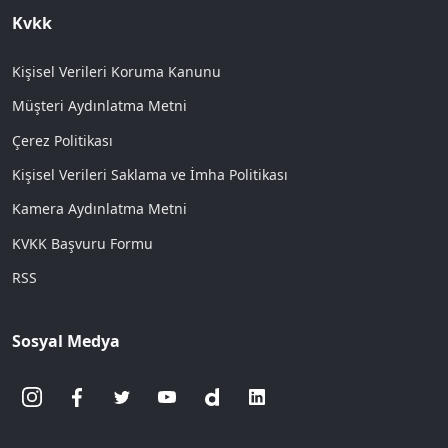
Kvkk
Kişisel Verileri Koruma Kanunu
Müşteri Aydınlatma Metni
Çerez Politikası
Kişisel Verileri Saklama ve İmha Politikası
Kamera Aydınlatma Metni
KVKK Başvuru Formu
RSS
Sosyal Medya