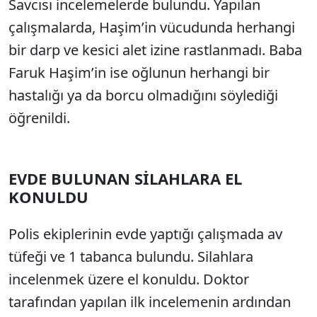
Savcısı incelemelerde bulundu. Yapılan
çalışmalarda, Haşim’in vücudunda herhangi
bir darp ve kesici alet izine rastlanmadı. Baba
Faruk Haşim’in ise oğlunun herhangi bir
hastalığı ya da borcu olmadığını söylediği
öğrenildi.
EVDE BULUNAN SİLAHLARA EL
KONULDU
Polis ekiplerinin evde yaptığı çalışmada av
tüfeği ve 1 tabanca bulundu. Silahlara
incelenmek üzere el konuldu. Doktor
tarafından yapılan ilk incelemenin ardından