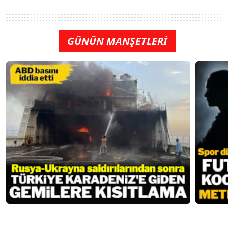
GÜNÜN MANŞETLERİ