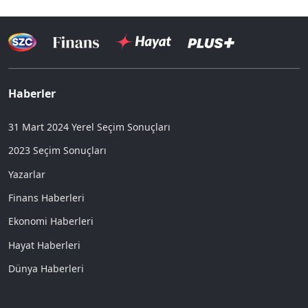
Haberler
31 Mart 2024 Yerel Seçim Sonuçları
2023 Seçim Sonuçları
Yazarlar
Finans Haberleri
Ekonomi Haberleri
Hayat Haberleri
Dünya Haberleri