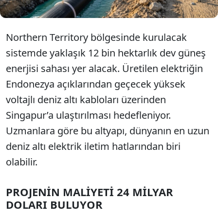
Northern Territory bölgesinde kurulacak
sistemde yaklaşık 12 bin hektarlık dev güneş
enerjisi sahası yer alacak. Üretilen elektriğin
Endonezya açıklarından geçecek yüksek
voltajlı deniz altı kabloları üzerinden
Singapur’a ulaştırılması hedefleniyor.
Uzmanlara göre bu altyapı, dünyanın en uzun
deniz altı elektrik iletim hatlarından biri
olabilir.
PROJENİN MALİYETİ 24 MİLYAR
DOLARI BULUYOR