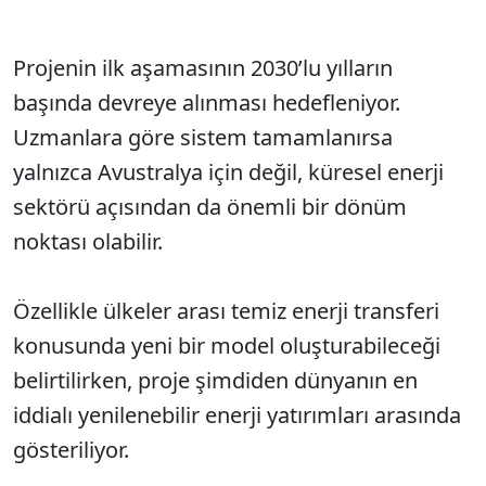
Projenin ilk aşamasının 2030’lu yılların
başında devreye alınması hedefleniyor.
Uzmanlara göre sistem tamamlanırsa
yalnızca Avustralya için değil, küresel enerji
sektörü açısından da önemli bir dönüm
noktası olabilir.
Özellikle ülkeler arası temiz enerji transferi
konusunda yeni bir model oluşturabileceği
belirtilirken, proje şimdiden dünyanın en
iddialı yenilenebilir enerji yatırımları arasında
gösteriliyor.