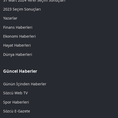
31 Mart 2024 Yerel Seçim Sonuçları
2023 Seçim Sonuçları
Yazarlar
Finans Haberleri
Ekonomi Haberleri
Hayat Haberleri
Dünya Haberleri
Güncel Haberler
Günün İçinden Haberler
Sözcü Web TV
Spor Haberleri
Sözcü E-Gazete