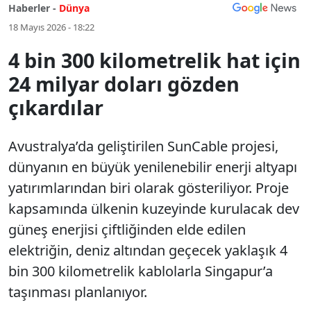
Haberler -
Dünya
18 Mayıs 2026 - 18:22
4 bin 300 kilometrelik hat için
24 milyar doları gözden
çıkardılar
Avustralya’da geliştirilen SunCable projesi,
dünyanın en büyük yenilenebilir enerji altyapı
yatırımlarından biri olarak gösteriliyor. Proje
kapsamında ülkenin kuzeyinde kurulacak dev
güneş enerjisi çiftliğinden elde edilen
elektriğin, deniz altından geçecek yaklaşık 4
bin 300 kilometrelik kablolarla Singapur’a
taşınması planlanıyor.