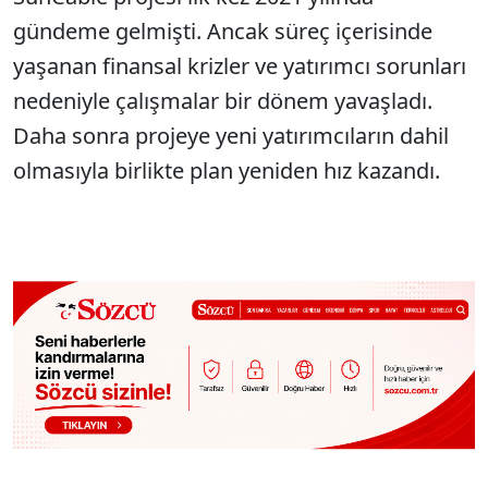
gündeme gelmişti. Ancak süreç içerisinde
yaşanan finansal krizler ve yatırımcı sorunları
nedeniyle çalışmalar bir dönem yavaşladı.
Daha sonra projeye yeni yatırımcıların dahil
olmasıyla birlikte plan yeniden hız kazandı.