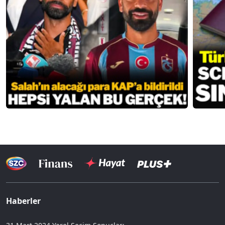
Haberler