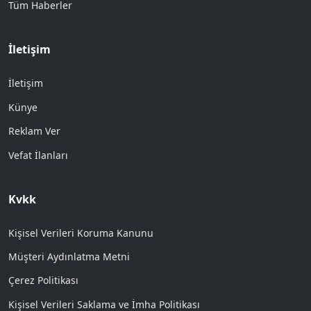
Tüm Haberler
İletişim
İletişim
Künye
Reklam Ver
Vefat İlanları
Kvkk
Kişisel Verileri Koruma Kanunu
Müşteri Aydınlatma Metni
Çerez Politikası
Kişisel Verileri Saklama ve İmha Politikası