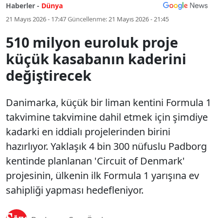
Haberler -
Dünya
21 Mayıs 2026 - 17:47
Güncellenme:
21 Mayıs 2026 - 21:45
510 milyon euroluk proje
küçük kasabanın kaderini
değiştirecek
Danimarka, küçük bir liman kentini Formula 1
takvimine takvimine dahil etmek için şimdiye
kadarki en iddialı projelerinden birini
hazırlıyor. Yaklaşık 4 bin 300 nüfuslu Padborg
kentinde planlanan 'Circuit of Denmark'
projesinin, ülkenin ilk Formula 1 yarışına ev
sahipliği yapması hedefleniyor.