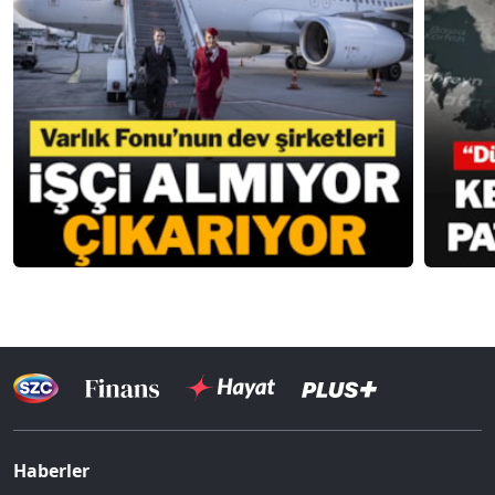
Haberler