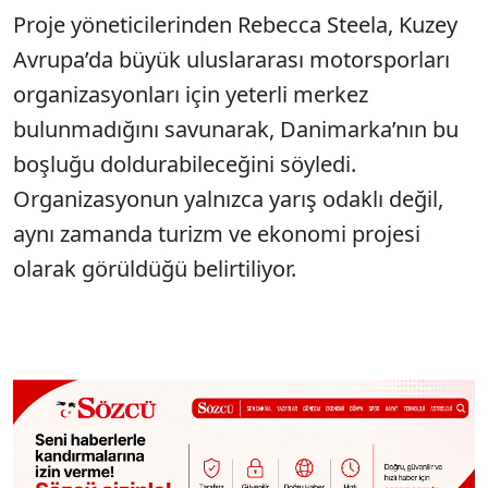
Proje yöneticilerinden Rebecca Steela, Kuzey
Avrupa’da büyük uluslararası motorsporları
organizasyonları için yeterli merkez
bulunmadığını savunarak, Danimarka’nın bu
boşluğu doldurabileceğini söyledi.
Organizasyonun yalnızca yarış odaklı değil,
aynı zamanda turizm ve ekonomi projesi
olarak görüldüğü belirtiliyor.