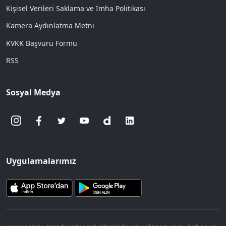
Kişisel Verileri Saklama ve İmha Politikası
Kamera Aydınlatma Metni
KVKK Başvuru Formu
RSS
Sosyal Medya
Uygulamalarımız