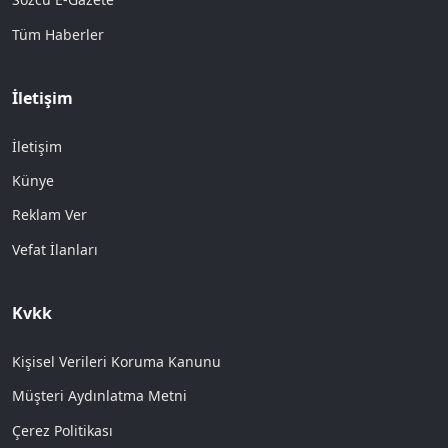
Tüm Haberler
İletişim
İletişim
Künye
Reklam Ver
Vefat İlanları
Kvkk
Kişisel Verileri Koruma Kanunu
Müşteri Aydınlatma Metni
Çerez Politikası