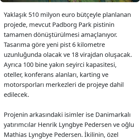
Yaklaşık 510 milyon euro bütçeyle planlanan
projede, mevcut Padborg Park pistinin
tamamen dönüştürülmesi amaçlanıyor.
Tasarıma göre yeni pist 6 kilometre
uzunluğunda olacak ve 18 virajdan oluşacak.
Ayrıca 100 bine yakın seyirci kapasitesi,
oteller, konferans alanları, karting ve
motorsporları merkezleri de projeye dahil
edilecek.
Projenin arkasındaki isimler ise Danimarkalı
yatırımcılar Henrik Lyngbye Pedersen ve oğlu
Mathias Lyngbye Pedersen. İkilinin, özel