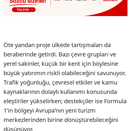
Öte yandan proje ülkede tartışmaları da
beraberinde getirdi. Bazı çevre grupları ve
yerel sakinler, küçük bir kent için böylesine
büyük yatırımın riskli olabileceğini savunuyor.
Trafik yoğunluğu, çevresel etkiler ve kamu
kaynaklarının dolaylı kullanımı konusunda
eleştiriler yükselirken; destekçiler ise Formula
1’in bölgeyi Avrupa’nın yeni turizm
merkezlerinden birine dönüştürebileceğini
düşünüyor.