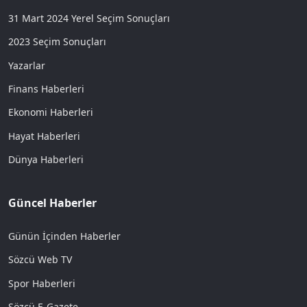
31 Mart 2024 Yerel Seçim Sonuçları
2023 Seçim Sonuçları
Yazarlar
Finans Haberleri
Ekonomi Haberleri
Hayat Haberleri
Dünya Haberleri
Güncel Haberler
Günün İçinden Haberler
Sözcü Web TV
Spor Haberleri
Sözcü E-Gazete