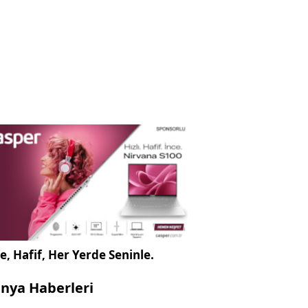
e, Hafif, Her Yerde Seninle.
nya Haberleri