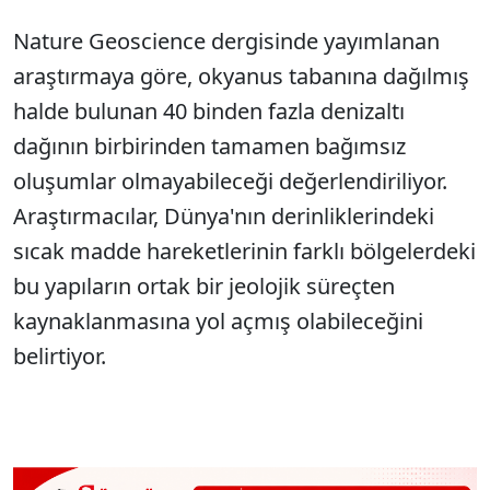
Nature Geoscience dergisinde yayımlanan
araştırmaya göre, okyanus tabanına dağılmış
halde bulunan 40 binden fazla denizaltı
dağının birbirinden tamamen bağımsız
oluşumlar olmayabileceği değerlendiriliyor.
Araştırmacılar, Dünya'nın derinliklerindeki
sıcak madde hareketlerinin farklı bölgelerdeki
bu yapıların ortak bir jeolojik süreçten
kaynaklanmasına yol açmış olabileceğini
belirtiyor.