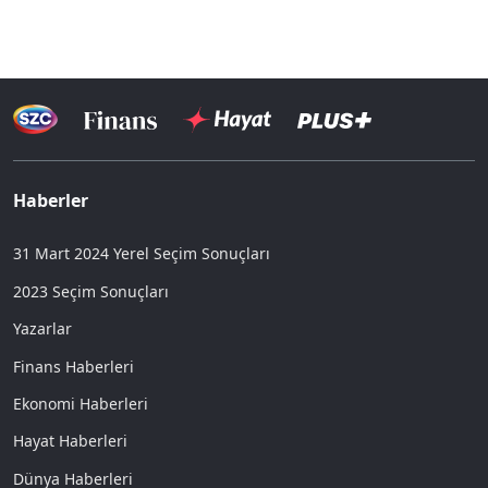
Haberler
31 Mart 2024 Yerel Seçim Sonuçları
2023 Seçim Sonuçları
Yazarlar
Finans Haberleri
Ekonomi Haberleri
Hayat Haberleri
Dünya Haberleri