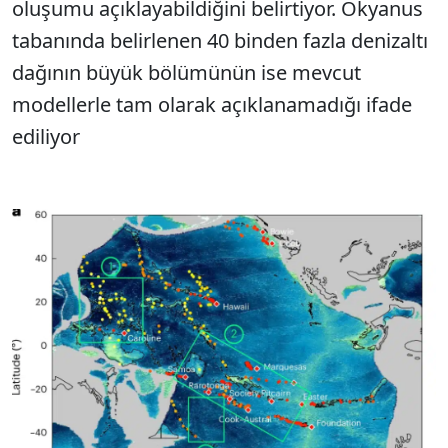
oluşumu açıklayabildiğini belirtiyor. Okyanus
tabanında belirlenen 40 binden fazla denizaltı
dağının büyük bölümünün ise mevcut
modellerle tam olarak açıklanamadığı ifade
ediliyor