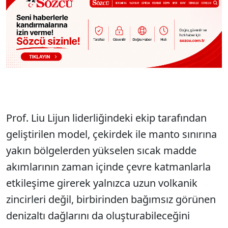
Prof. Liu Lijun liderliğindeki ekip tarafından
geliştirilen model, çekirdek ile manto sınırına
yakın bölgelerden yükselen sıcak madde
akımlarının zaman içinde çevre katmanlarla
etkileşime girerek yalnızca uzun volkanik
zincirleri değil, birbirinden bağımsız görünen
denizaltı dağlarını da oluşturabileceğini