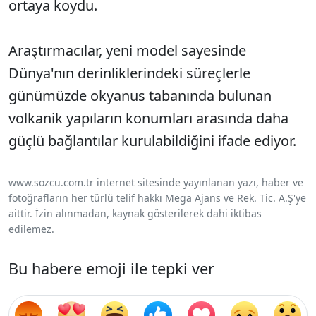
ortaya koydu.
Araştırmacılar, yeni model sayesinde
Dünya'nın derinliklerindeki süreçlerle
günümüzde okyanus tabanında bulunan
volkanik yapıların konumları arasında daha
güçlü bağlantılar kurulabildiğini ifade ediyor.
www.sozcu.com.tr internet sitesinde yayınlanan yazı, haber ve
fotoğrafların her türlü telif hakkı Mega Ajans ve Rek. Tic. A.Ş'ye
aittir. İzin alınmadan, kaynak gösterilerek dahi iktibas
edilemez.
Bu habere emoji ile tepki ver