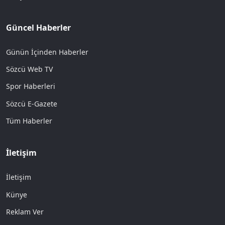
Güncel Haberler
Günün İçinden Haberler
Sözcü Web TV
Spor Haberleri
Sözcü E-Gazete
Tüm Haberler
İletişim
İletişim
Künye
Reklam Ver