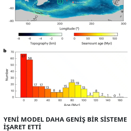
YENİ MODEL DAHA GENİŞ BİR SİSTEME
İŞARET ETTİ