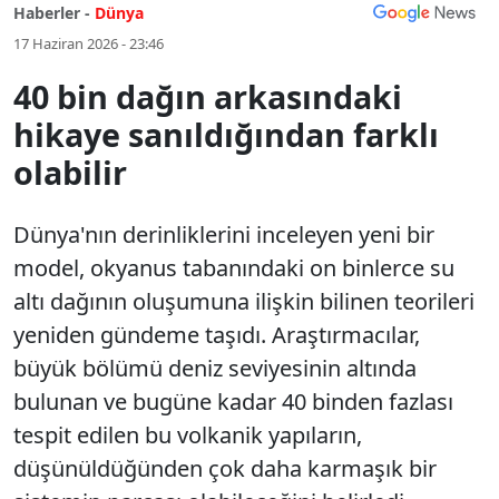
Haberler -
Dünya
17 Haziran 2026 - 23:46
40 bin dağın arkasındaki
hikaye sanıldığından farklı
olabilir
Dünya'nın derinliklerini inceleyen yeni bir
model, okyanus tabanındaki on binlerce su
altı dağının oluşumuna ilişkin bilinen teorileri
yeniden gündeme taşıdı. Araştırmacılar,
büyük bölümü deniz seviyesinin altında
bulunan ve bugüne kadar 40 binden fazlası
tespit edilen bu volkanik yapıların,
düşünüldüğünden çok daha karmaşık bir