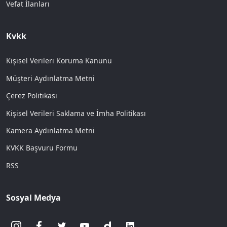
Vefat İlanları
Kvkk
Kişisel Verileri Koruma Kanunu
Müşteri Aydınlatma Metni
Çerez Politikası
Kişisel Verileri Saklama ve İmha Politikası
Kamera Aydınlatma Metni
KVKK Başvuru Formu
RSS
Sosyal Medya