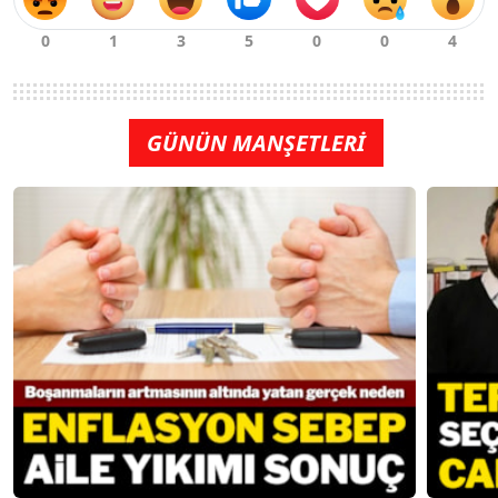
GÜNÜN MANŞETLERİ