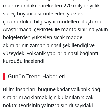
mantosundaki hareketleri 270 milyon yıllık
süreç boyunca simüle eden yüksek
çözünürlüklü bilgisayar modelleri oluşturdu.
Araştırmada, çekirdek ile manto sınırına yakın
bölgelerden yükselen sıcak madde
akımlarının zamanla nasıl şekillendiği ve
yüzeydeki volkanik yapılarla nasıl bağlantı
kurduğu incelendi.
Günün Trend Haberleri
Bilim insanları, bugüne kadar volkanik dağ
sıralarını açıklamak için kullanılan 'sıcak
nokta' teorisinin yalnızca sınırlı sayıdaki