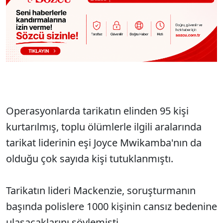
Operasyonlarda tarikatın elinden 95 kişi
kurtarılmış, toplu ölümlerle ilgili aralarında
tarikat liderinin eşi Joyce Mwikamba'nın da
olduğu çok sayıda kişi tutuklanmıştı.
Tarikatın lideri Mackenzie, soruşturmanın
başında polislere 1000 kişinin cansız bedenine
ulaşacaklarını söylemişti.