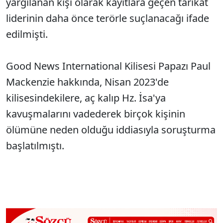
yargılanan kişi olarak kayıtlara geçen tarikat
liderinin daha önce terörle suçlanacağı ifade
edilmişti.
Good News International Kilisesi Papazı Paul
Mackenzie hakkında, Nisan 2023'de
kilisesindekilere, aç kalıp Hz. İsa'ya
kavuşmalarını vadederek birçok kişinin
ölümüne neden olduğu iddiasıyla soruşturma
başlatılmıştı.