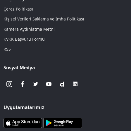
Çerez Politikası
Kişisel Verileri Saklama ve İmha Politikası
Kamera Aydınlatma Metni
KVKK Başvuru Formu
RSS
Sosyal Medya
Uygulamalarımız