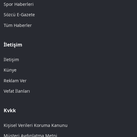
Spor Haberleri
Sözcü E-Gazete
Tüm Haberler
İletişim
İletişim
Künye
Reklam Ver
Vefat İlanları
Kvkk
Kişisel Verileri Koruma Kanunu
Müşteri Aydınlatma Metni