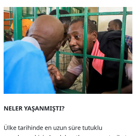
NELER YAŞANMIŞTI?
Ülke tarihinde en uzun süre tutuklu