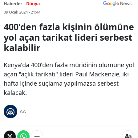
Haberler -
Dünya
09 Ocak 2024 - 21:44
400'den fazla kişinin ölümüne
yol açan tarikat lideri serbest
kalabilir
Kenya'da 400'den fazla müridinin ölümüne yol
açan "açlık tarikatı" lideri Paul Mackenzie, iki
hafta içinde suçlama yapılmazsa serbest
kalacak.
AA