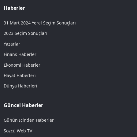
Haberler
31 Mart 2024 Yerel Seçim Sonuçları
2023 Seçim Sonuçları
Yazarlar
Finans Haberleri
Ekonomi Haberleri
Hayat Haberleri
Dünya Haberleri
Güncel Haberler
Günün İçinden Haberler
Sözcü Web TV