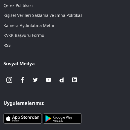
Çerez Politikası
Kişisel Verileri Saklama ve İmha Politikası
Kamera Aydınlatma Metni
KVKK Başvuru Formu
RSS
Sosyal Medya
Uygulamalarımız