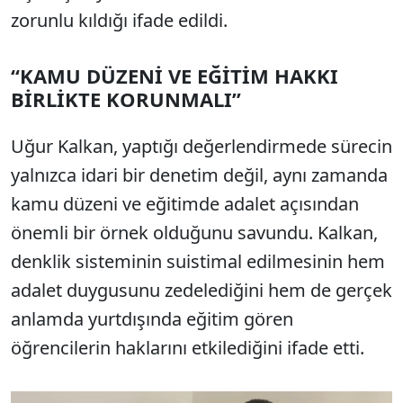
zorunlu kıldığı ifade edildi.
“KAMU DÜZENİ VE EĞİTİM HAKKI
BİRLİKTE KORUNMALI”
Uğur Kalkan, yaptığı değerlendirmede sürecin
yalnızca idari bir denetim değil, aynı zamanda
kamu düzeni ve eğitimde adalet açısından
önemli bir örnek olduğunu savundu. Kalkan,
denklik sisteminin suistimal edilmesinin hem
adalet duygusunu zedelediğini hem de gerçek
anlamda yurtdışında eğitim gören
öğrencilerin haklarını etkilediğini ifade etti.