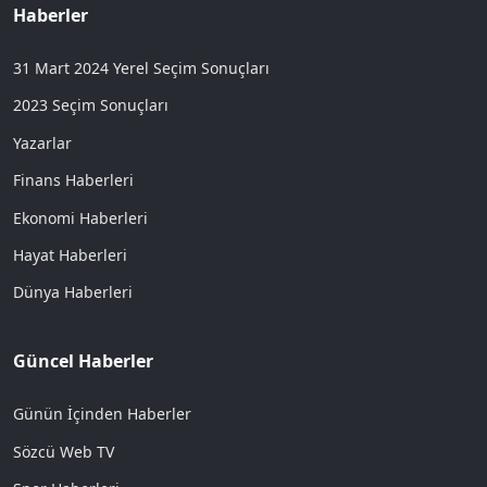
Haberler
31 Mart 2024 Yerel Seçim Sonuçları
2023 Seçim Sonuçları
Yazarlar
Finans Haberleri
Ekonomi Haberleri
Hayat Haberleri
Dünya Haberleri
Güncel Haberler
Günün İçinden Haberler
Sözcü Web TV