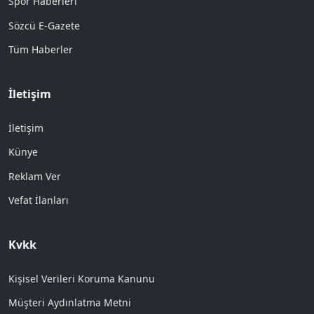
Spor Haberleri
Sözcü E-Gazete
Tüm Haberler
İletişim
İletişim
Künye
Reklam Ver
Vefat İlanları
Kvkk
Kişisel Verileri Koruma Kanunu
Müşteri Aydınlatma Metni