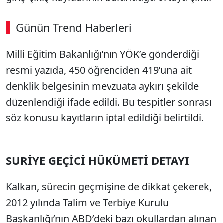
Günün Trend Haberleri
Milli Eğitim Bakanlığı’nın YÖK’e gönderdiği
resmi yazıda, 450 öğrenciden 419’una ait
denklik belgesinin mevzuata aykırı şekilde
düzenlendiği ifade edildi. Bu tespitler sonrası
söz konusu kayıtların iptal edildiği belirtildi.
SURİYE GEÇİCİ HÜKÜMETİ DETAYI
Kalkan, sürecin geçmişine de dikkat çekerek,
2012 yılında Talim ve Terbiye Kurulu
Başkanlığı’nın ABD’deki bazı okullardan alınan