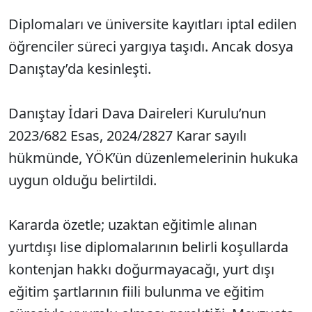
Diplomaları ve üniversite kayıtları iptal edilen
öğrenciler süreci yargıya taşıdı. Ancak dosya
Danıştay’da kesinleşti.
Danıştay İdari Dava Daireleri Kurulu’nun
2023/682 Esas, 2024/2827 Karar sayılı
hükmünde, YÖK’ün düzenlemelerinin hukuka
uygun olduğu belirtildi.
Kararda özetle; uzaktan eğitimle alınan
yurtdışı lise diplomalarının belirli koşullarda
kontenjan hakkı doğurmayacağı, yurt dışı
eğitim şartlarının fiili bulunma ve eğitim