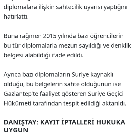
diplomalara ilişkin sahtecilik uyarısı yaptığını
hatırlattı.
Buna rağmen 2015 yılında bazı öğrencilerin
bu tür diplomalarla mezun sayıldığı ve denklik
belgesi alabildiği ifade edildi.
Ayrıca bazı diplomaların Suriye kaynaklı
olduğu, bu belgelerin sahte olduğunun ise
Gaziantep’te faaliyet gösteren Suriye Geçici
Hükümeti tarafından tespit edildiği aktarıldı.
DANIŞTAY: KAYIT İPTALLERİ HUKUKA
UYGUN