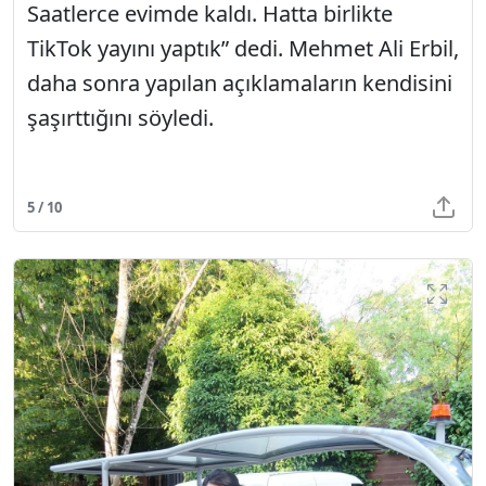
Saatlerce evimde kaldı. Hatta birlikte
TikTok yayını yaptık” dedi. Mehmet Ali Erbil,
daha sonra yapılan açıklamaların kendisini
şaşırttığını söyledi.
5 / 10