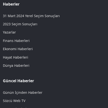
Haberler
31 Mart 2024 Yerel Seçim Sonuçları
2023 Seçim Sonuçları
Yazarlar
Finans Haberleri
Ekonomi Haberleri
Hayat Haberleri
Dünya Haberleri
Güncel Haberler
Günün İçinden Haberler
Sözcü Web TV