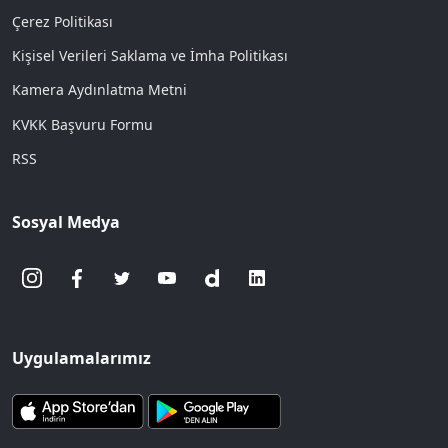
Çerez Politikası
Kişisel Verileri Saklama ve İmha Politikası
Kamera Aydınlatma Metni
KVKK Başvuru Formu
RSS
Sosyal Medya
Uygulamalarımız