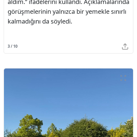
aldım.” ifadelerini kullandı. Açıklamalarında
görüşmelerinin yalnızca bir yemekle sınırlı
kalmadığını da söyledi.
3 / 10