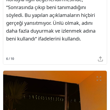
“Sonrasında çıkıp beni tanımadığını
söyledi. Bu yapılan açıklamaların hiçbiri
gerçeği yansıtmıyor. Ünlü olmak, adını
daha fazla duyurmak ve izlenmek adına
beni kullandı” ifadelerini kullandı.
6 / 10