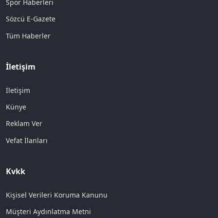
Spor Haberleri
Sözcü E-Gazete
Tüm Haberler
İletişim
İletişim
Künye
Reklam Ver
Vefat İlanları
Kvkk
Kişisel Verileri Koruma Kanunu
Müşteri Aydınlatma Metni