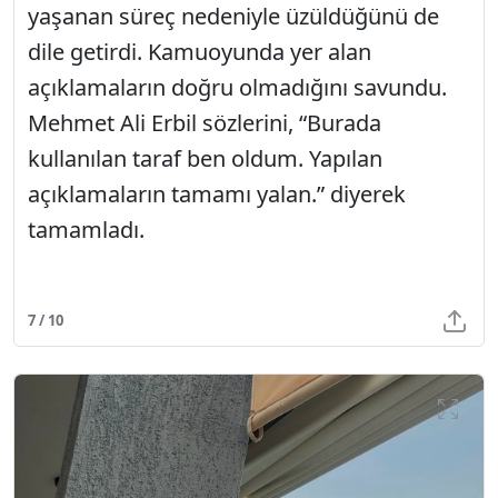
yaşanan süreç nedeniyle üzüldüğünü de
dile getirdi. Kamuoyunda yer alan
açıklamaların doğru olmadığını savundu.
Mehmet Ali Erbil sözlerini, “Burada
kullanılan taraf ben oldum. Yapılan
açıklamaların tamamı yalan.” diyerek
tamamladı.
7 / 10