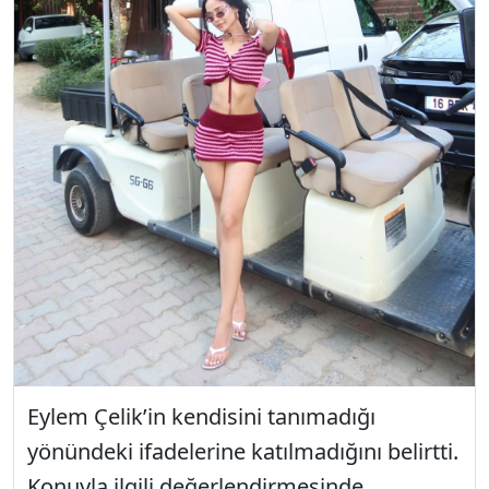
Eylem Çelik’in kendisini tanımadığı
yönündeki ifadelerine katılmadığını belirtti.
Konuyla ilgili değerlendirmesinde,