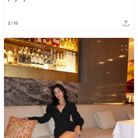
2 / 10