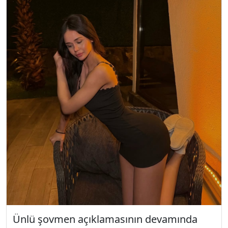
Ünlü şovmen açıklamasının devamında