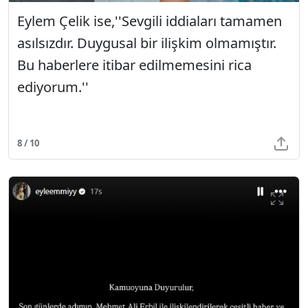
Eylem Çelik ise,''Sevgili iddiaları tamamen
asılsızdır. Duygusal bir ilişkim olmamıştır.
Bu haberlere itibar edilmemesini rica
ediyorum.''
8 / 10