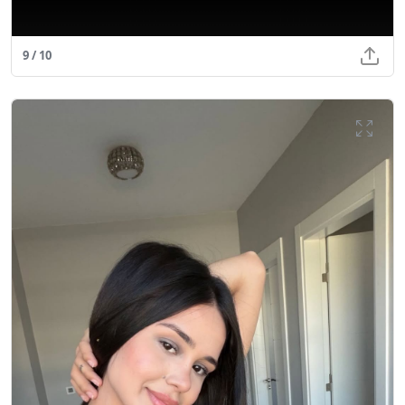
9 / 10