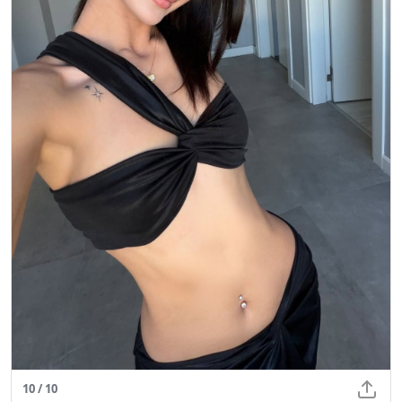
10 / 10