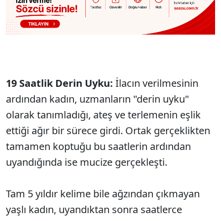
19 Saatlik Derin Uyku:
İlacın verilmesinin
ardından kadın, uzmanların "derin uyku"
olarak tanımladığı, ateş ve terlemenin eşlik
ettiği ağır bir sürece girdi. Ortak gerçeklikten
tamamen koptuğu bu saatlerin ardından
uyandığında ise mucize gerçekleşti.
Tam 5 yıldır kelime bile ağzından çıkmayan
yaşlı kadın, uyandıktan sonra saatlerce