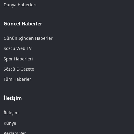
Dünya Haberleri
Güncel Haberler
Günün İçinden Haberler
Sözcü Web TV
Spor Haberleri
Sözcü E-Gazete
Tüm Haberler
İletişim
İletişim
Künye
Reklam Ver