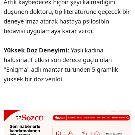
Artık kaybedecek hiçbir şeyi kalmadığını
düşünen doktoru, tıp literatürüne geçecek bir
deneye imza atarak hastaya psilosibin
tedavisi uygulamaya karar verdi.
Yüksek Doz Deneyimi:
Yaşlı kadına,
halüsinatif etkisi son derece güçlü olan
"Enigma" adlı mantar türünden 5 gramlık
yüksek bir doz verildi.