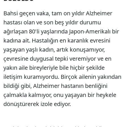
Bahsi geçen vaka, tam on yıldır Alzheimer
hastası olan ve son beş yıldır durumu
ağırlaşan 80'li yaşlarında Japon-Amerikalı bir
kadına ait. Hastalığın en karanlık evresini
yaşayan yaşlı kadın, artık konuşamıyor,
çevresine duygusal tepki veremiyor ve en
yakın aile bireyleriyle bile hiçbir şekilde
iletişim kuramıyordu. Birçok ailenin yakından
bildiği gibi, Alzheimer hastanın benliğini
çalmakla kalmıyor, onu yaşayan bir heykele
dönüştürerek izole ediyor.