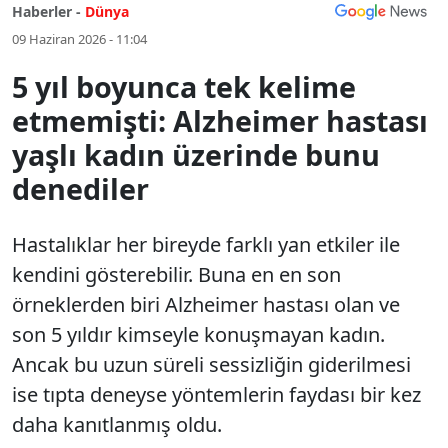
Haberler -
Dünya
09 Haziran 2026 - 11:04
5 yıl boyunca tek kelime
etmemişti: Alzheimer hastası
yaşlı kadın üzerinde bunu
denediler
Hastalıklar her bireyde farklı yan etkiler ile
kendini gösterebilir. Buna en en son
örneklerden biri Alzheimer hastası olan ve
son 5 yıldır kimseyle konuşmayan kadın.
Ancak bu uzun süreli sessizliğin giderilmesi
ise tıpta deneyse yöntemlerin faydası bir kez
daha kanıtlanmış oldu.