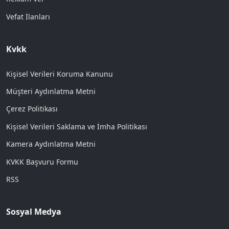
Vefat İlanları
Kvkk
Kişisel Verileri Koruma Kanunu
Müşteri Aydınlatma Metni
Çerez Politikası
Kişisel Verileri Saklama ve İmha Politikası
Kamera Aydınlatma Metni
KVKK Başvuru Formu
RSS
Sosyal Medya