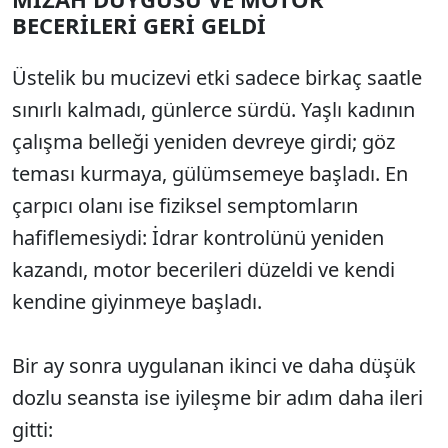
BECERİLERİ GERİ GELDİ
Üstelik bu mucizevi etki sadece birkaç saatle
sınırlı kalmadı, günlerce sürdü. Yaşlı kadının
çalışma belleği yeniden devreye girdi; göz
teması kurmaya, gülümsemeye başladı. En
çarpıcı olanı ise fiziksel semptomların
hafiflemesiydi: İdrar kontrolünü yeniden
kazandı, motor becerileri düzeldi ve kendi
kendine giyinmeye başladı.
Bir ay sonra uygulanan ikinci ve daha düşük
dozlu seansta ise iyileşme bir adım daha ileri
gitti: