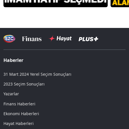
Haberler
31 Mart 2024 Yerel Seçim Sonuçları
2023 Seçim Sonuçları
Yazarlar
Finans Haberleri
Ekonomi Haberleri
Hayat Haberleri