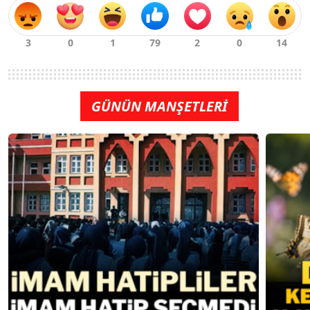
GÜNÜN MANŞETLERİ