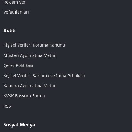
Reklam Ver
Vefat İlanları
Kvkk
Kişisel Verileri Koruma Kanunu
Müşteri Aydınlatma Metni
Çerez Politikası
Kişisel Verileri Saklama ve İmha Politikası
Kamera Aydınlatma Metni
KVKK Başvuru Formu
RSS
Sosyal Medya