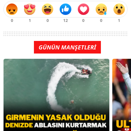
GÜNÜN MANŞETLERİ