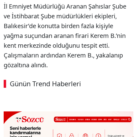
İl Emniyet Müdürlüğü Aranan Şahıslar Şube
ve İstihbarat Şube müdürlükleri ekipleri,
Balıkesir’de konutta birden fazla kişiyle
yağma suçundan aranan firari Kerem B.’nin
kent merkezinde olduğunu tespit etti.
Çalışmaların ardından Kerem B., yakalanıp
gözaltına alındı.
Günün Trend Haberleri