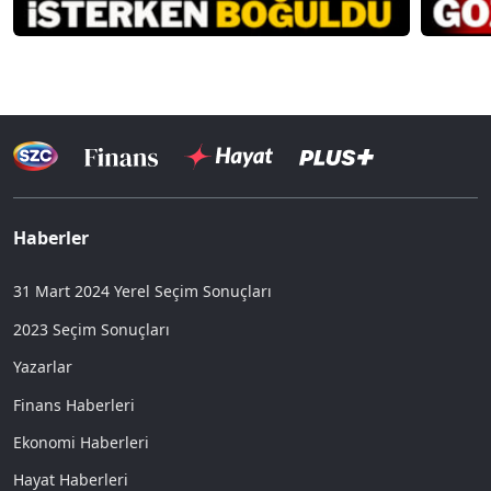
Haberler
31 Mart 2024 Yerel Seçim Sonuçları
2023 Seçim Sonuçları
Yazarlar
Finans Haberleri
Ekonomi Haberleri
Hayat Haberleri