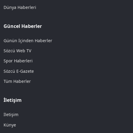
Dünya Haberleri
Güncel Haberler
Günün İçinden Haberler
Sözcü Web TV
Spor Haberleri
Sözcü E-Gazete
Tüm Haberler
İletişim
İletişim
Künye