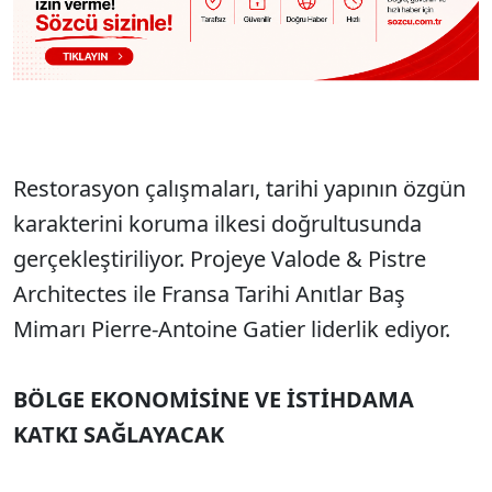
Restorasyon çalışmaları, tarihi yapının özgün
karakterini koruma ilkesi doğrultusunda
gerçekleştiriliyor. Projeye Valode & Pistre
Architectes ile Fransa Tarihi Anıtlar Baş
Mimarı Pierre-Antoine Gatier liderlik ediyor.
BÖLGE EKONOMİSİNE VE İSTİHDAMA
KATKI SAĞLAYACAK