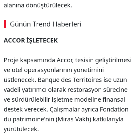
alanına dönüştürülecek.
Günün Trend Haberleri
ACCOR İŞLETECEK
Proje kapsamında Accor, tesisin geliştirilmesi
ve otel operasyonlarının yönetimini
üstlenecek. Banque des Territoires ise uzun
vadeli yatırımcı olarak restorasyon sürecine
ve sürdürülebilir işletme modeline finansal
destek verecek. Çalışmalar ayrıca Fondation
du patrimoine'nin (Miras Vakfı) katkılarıyla
yürütülecek.