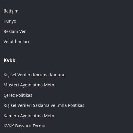
İletişim
Künye
Reklam Ver
Vefat İlanları
Kvkk
Kişisel Verileri Koruma Kanunu
Müşteri Aydınlatma Metni
Çerez Politikası
Kişisel Verileri Saklama ve İmha Politikası
Kamera Aydınlatma Metni
KVKK Başvuru Formu