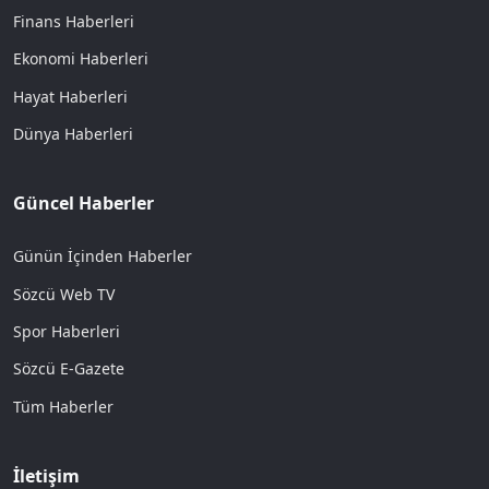
Finans Haberleri
Ekonomi Haberleri
Hayat Haberleri
Dünya Haberleri
Güncel Haberler
Günün İçinden Haberler
Sözcü Web TV
Spor Haberleri
Sözcü E-Gazete
Tüm Haberler
İletişim