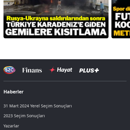
Haberler
31 Mart 2024 Yerel Seçim Sonuçları
2023 Seçim Sonuçları
Yazarlar