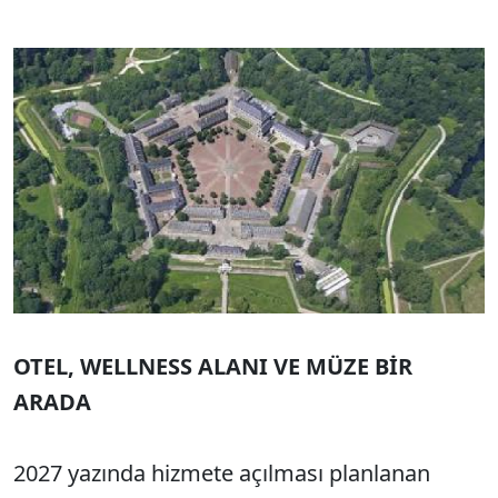
OTEL, WELLNESS ALANI VE MÜZE BİR
ARADA
2027 yazında hizmete açılması planlanan