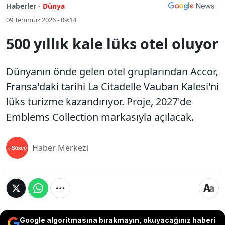
Haberler -
Dünya
09 Temmuz 2026 - 09:14
500 yıllık kale lüks otel oluyor
Dünyanın önde gelen otel gruplarından Accor,
Fransa'daki tarihi La Citadelle Vauban Kalesi'ni
lüks turizme kazandırıyor. Proje, 2027'de
Emblems Collection markasıyla açılacak.
Haber Merkezi
Google algoritmasına bırakmayın, okuyacağınız haberi