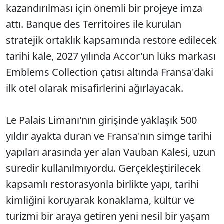
kazandırılması için önemli bir projeye imza
attı. Banque des Territoires ile kurulan
stratejik ortaklık kapsamında restore edilecek
tarihi kale, 2027 yılında Accor'un lüks markası
Emblems Collection çatısı altında Fransa'daki
ilk otel olarak misafirlerini ağırlayacak.
Le Palais Limanı'nın girişinde yaklaşık 500
yıldır ayakta duran ve Fransa'nın simge tarihi
yapıları arasında yer alan Vauban Kalesi, uzun
süredir kullanılmıyordu. Gerçekleştirilecek
kapsamlı restorasyonla birlikte yapı, tarihi
kimliğini koruyarak konaklama, kültür ve
turizmi bir araya getiren yeni nesil bir yaşam