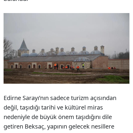
Edirne Sarayı’nın sadece turizm açısından
değil, taşıdığı tarihi ve kültürel miras
nedeniyle de büyük önem taşıdığını dile
getiren Beksaç, yapının gelecek nesillere