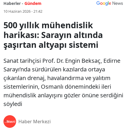
Haberler -
Gündem
10 Haziran 2026 - 21:42
500 yıllık mühendislik
harikası: Sarayın altında
şaşırtan altyapı sistemi
Sanat tarihçisi Prof. Dr. Engin Beksaç, Edirne
Sarayı’nda sürdürülen kazılarda ortaya
çıkarılan drenaj, havalandırma ve yalıtım
sistemlerinin, Osmanlı dönemindeki ileri
mühendislik anlayışını gözler önüne serdiğini
söyledi
Haber Merkezi