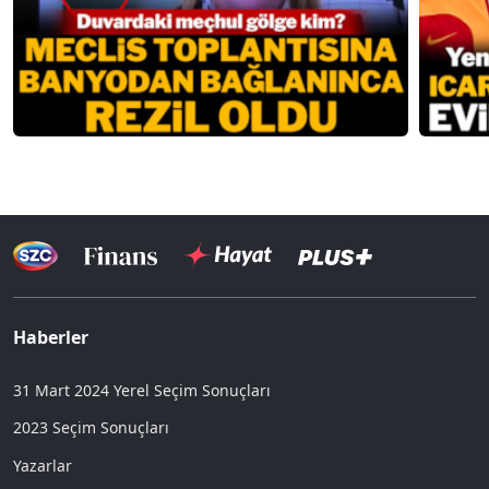
Haberler
31 Mart 2024 Yerel Seçim Sonuçları
2023 Seçim Sonuçları
Yazarlar