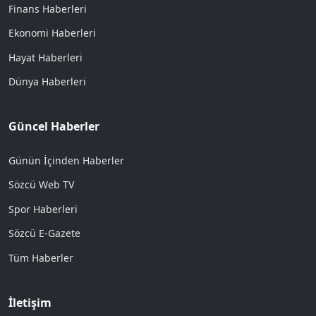
Finans Haberleri
Ekonomi Haberleri
Hayat Haberleri
Dünya Haberleri
Güncel Haberler
Günün İçinden Haberler
Sözcü Web TV
Spor Haberleri
Sözcü E-Gazete
Tüm Haberler
İletişim