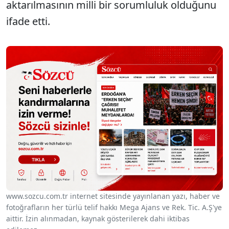
aktarılmasının milli bir sorumluluk olduğunu
ifade etti.
www.sozcu.com.tr internet sitesinde yayınlanan yazı, haber ve
fotoğrafların her türlü telif hakkı Mega Ajans ve Rek. Tic. A.Ş'ye
aittir. İzin alınmadan, kaynak gösterilerek dahi iktibas