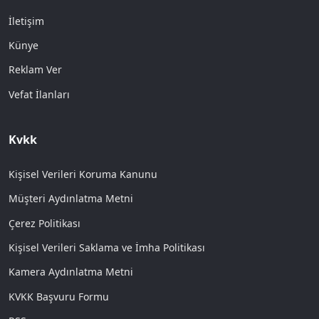
İletişim
Künye
Reklam Ver
Vefat İlanları
Kvkk
Kişisel Verileri Koruma Kanunu
Müşteri Aydınlatma Metni
Çerez Politikası
Kişisel Verileri Saklama ve İmha Politikası
Kamera Aydınlatma Metni
KVKK Başvuru Formu