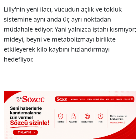
Lilly’nin yeni ilacı, vücudun açlık ve tokluk
sistemine aynı anda üç ayrı noktadan
müdahale ediyor. Yani yalnızca iştahı kısmıyor;
mideyi, beyni ve metabolizmayı birlikte
etkileyerek kilo kaybını hızlandırmayı
hedefliyor.