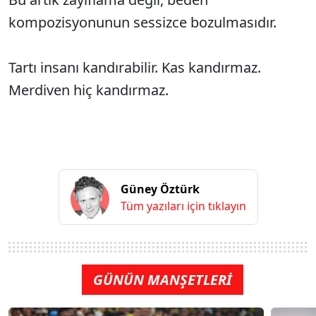
kompozisyonunun sessizce bozulmasıdır.
Tartı insanı kandırabilir. Kas kandırmaz.
Merdiven hiç kandırmaz.
Güney Öztürk
Tüm yazıları için tıklayın
GÜNÜN MANŞETLERİ