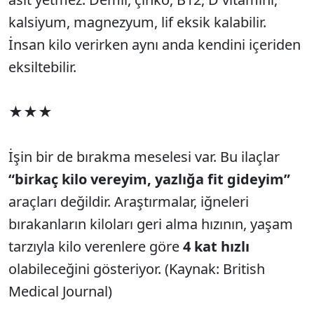
kalsiyum, magnezyum, lif eksik kalabilir.
İnsan kilo verirken aynı anda kendini içeriden
eksiltebilir.
★★★
İşin bir de bırakma meselesi var. Bu ilaçlar
“birkaç kilo vereyim, yazlığa fit gideyim”
araçları değildir. Araştırmalar, iğneleri
bırakanların kiloları geri alma hızının, yaşam
tarzıyla kilo verenlere göre
4 kat hızlı
olabileceğini gösteriyor. (Kaynak: British
Medical Journal)