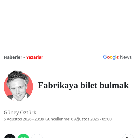
Haberler -
Yazarlar
Fabrikaya bilet bulmak
Güney Öztürk
5 Ağustos 2026 - 23:39
Güncellenme:
6 Ağustos 2026 - 05:00