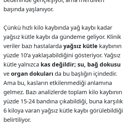
başında yaşlanıyor.
Çünkü hızlı kilo kaybında yağ kaybı kadar
yağsız kütle kaybı da gündeme geliyor. Klinik
veriler bazı hastalarda
yağsız kütle
kaybının
yüzde 10’a yaklaşabildiğini gösteriyor. Yağsız
kütle yalnızca
kas değildir; su, bağ dokusu
ve
organ dokuları
da bu başlığın içindedir.
Ama bu, kasların etkilenmediği anlamına
gelmez. Bazı analizlerde toplam kilo kaybının
yüzde 15-24 bandına çıkabildiği, buna karşılık
6 kiloya varan yağsız kütle kaybı görülebildiği
belirtiliyor.