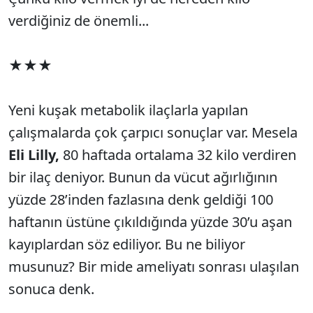
verdiğiniz de önemli...
★★★
Yeni kuşak metabolik ilaçlarla yapılan
çalışmalarda çok çarpıcı sonuçlar var. Mesela
Eli Lilly,
80 haftada ortalama 32 kilo verdiren
bir ilaç deniyor. Bunun da vücut ağırlığının
yüzde 28’inden fazlasına denk geldiği 100
haftanın üstüne çıkıldığında yüzde 30’u aşan
kayıplardan söz ediliyor. Bu ne biliyor
musunuz? Bir mide ameliyatı sonrası ulaşılan
sonuca denk.