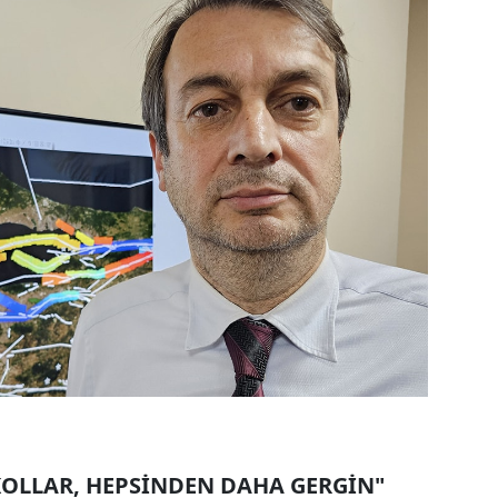
KOLLAR, HEPSİNDEN DAHA GERGİN"