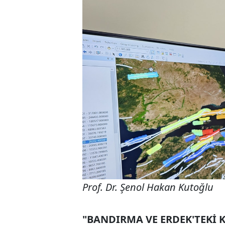
Prof. Dr. Şenol Hakan Kutoğlu
"BANDIRMA VE ERDEK'TEKİ 