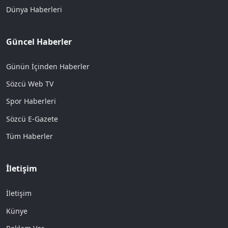
Dünya Haberleri
Güncel Haberler
Günün İçinden Haberler
Sözcü Web TV
Spor Haberleri
Sözcü E-Gazete
Tüm Haberler
İletişim
İletişim
Künye