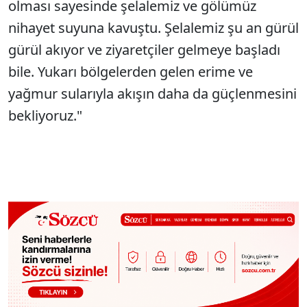
olması sayesinde şelalemiz ve gölümüz
nihayet suyuna kavuştu. Şelalemiz şu an gürül
gürül akıyor ve ziyaretçiler gelmeye başladı
bile. Yukarı bölgelerden gelen erime ve
yağmur sularıyla akışın daha da güçlenmesini
bekliyoruz."