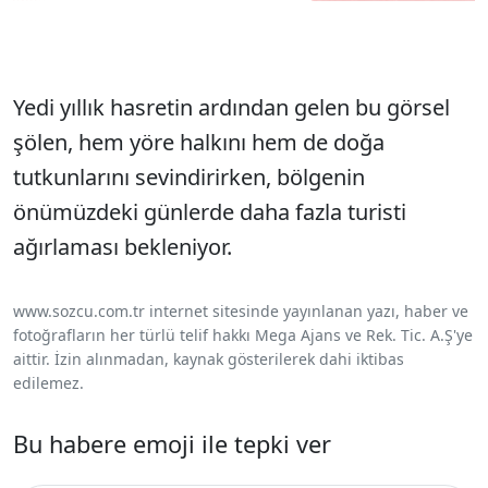
Yedi yıllık hasretin ardından gelen bu görsel
şölen, hem yöre halkını hem de doğa
tutkunlarını sevindirirken, bölgenin
önümüzdeki günlerde daha fazla turisti
ağırlaması bekleniyor.
www.sozcu.com.tr internet sitesinde yayınlanan yazı, haber ve
fotoğrafların her türlü telif hakkı Mega Ajans ve Rek. Tic. A.Ş'ye
aittir. İzin alınmadan, kaynak gösterilerek dahi iktibas
edilemez.
Bu habere emoji ile tepki ver