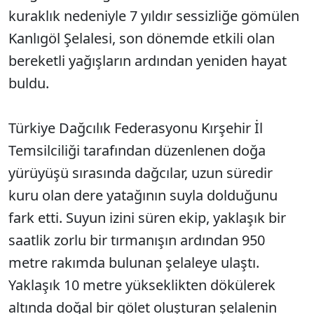
kuraklık nedeniyle 7 yıldır sessizliğe gömülen
Kanlıgöl Şelalesi, son dönemde etkili olan
bereketli yağışların ardından yeniden hayat
buldu.
Türkiye Dağcılık Federasyonu Kırşehir İl
Temsilciliği tarafından düzenlenen doğa
yürüyüşü sırasında dağcılar, uzun süredir
kuru olan dere yatağının suyla dolduğunu
fark etti. Suyun izini süren ekip, yaklaşık bir
saatlik zorlu bir tırmanışın ardından 950
metre rakımda bulunan şelaleye ulaştı.
Yaklaşık 10 metre yükseklikten dökülerek
altında doğal bir gölet oluşturan şelalenin