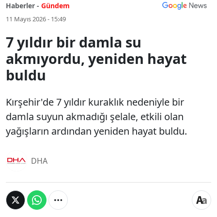
Haberler -
Gündem
11 Mayıs 2026 - 15:49
7 yıldır bir damla su
akmıyordu, yeniden hayat
buldu
Kırşehir'de 7 yıldır kuraklık nedeniyle bir
damla suyun akmadığı şelale, etkili olan
yağışların ardından yeniden hayat buldu.
DHA