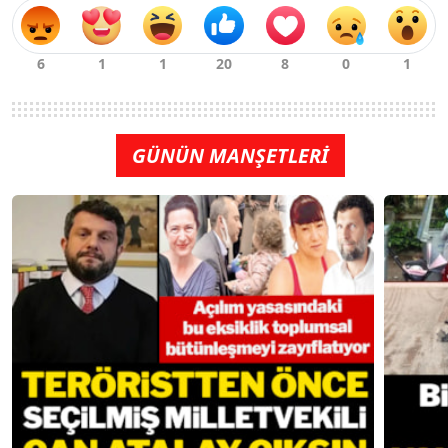
GÜNÜN MANŞETLERİ