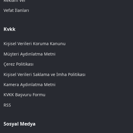
Reklam Ver
Vefat İlanları
Kvkk
Kişisel Verileri Koruma Kanunu
Müşteri Aydınlatma Metni
Çerez Politikası
Kişisel Verileri Saklama ve İmha Politikası
Kamera Aydınlatma Metni
KVKK Başvuru Formu
RSS
Sosyal Medya