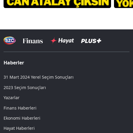
Haberler
31 Mart 2024 Yerel Seçim Sonuçları
2023 Seçim Sonuçları
Yazarlar
Finans Haberleri
Ekonomi Haberleri
Hayat Haberleri