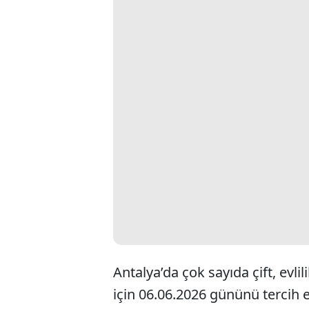
Antalya’da çok sayıda çift, evli
için 06.06.2026 gününü tercih 