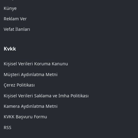
Künye
Reklam Ver
Vefat İlanları
Kvkk
Kişisel Verileri Koruma Kanunu
Müşteri Aydınlatma Metni
Çerez Politikası
Kişisel Verileri Saklama ve İmha Politikası
Kamera Aydınlatma Metni
KVKK Başvuru Formu
RSS