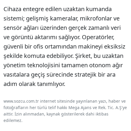
Cihaza entegre edilen uzaktan kumanda
sistemi; gelişmiş kameralar, mikrofonlar ve
sensör ağları üzerinden gerçek zamanlı veri
ve görüntü aktarımı sağlıyor. Operatörler,
güvenli bir ofis ortamından makineyi eksiksiz
şekilde komuta edebiliyor. Şirket, bu uzaktan
yönetim teknolojisini tamamen otonom ağır
vasıtalara geçiş sürecinde stratejik bir ara
adım olarak tanımlıyor.
www.sozcu.com.tr internet sitesinde yayınlanan yazı, haber ve
fotoğrafların her türlü telif hakkı Mega Ajans ve Rek. Tic. A.Ş'ye
aittir. İzin alınmadan, kaynak gösterilerek dahi iktibas
edilemez.