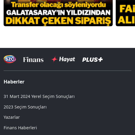
Haberler
31 Mart 2024 Yerel Seçim Sonuçları
2023 Seçim Sonuçları
Yazarlar
Finans Haberleri