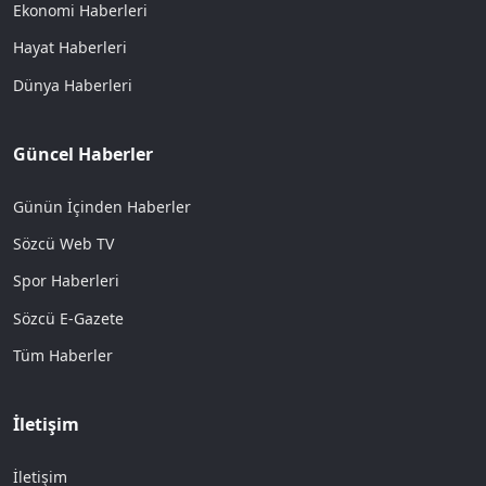
Ekonomi Haberleri
Hayat Haberleri
Dünya Haberleri
Güncel Haberler
Günün İçinden Haberler
Sözcü Web TV
Spor Haberleri
Sözcü E-Gazete
Tüm Haberler
İletişim
İletişim