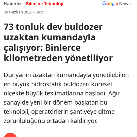
Haberler -
Bilim ve Teknoloji
09 Haziran 2026 - 09:21
73 tonluk dev buldozer
uzaktan kumandayla
çalışıyor: Binlerce
kilometreden yönetiliyor
Dünyanın uzaktan kumandayla yönetilebilen
en büyük hidrostatik buldozeri küresel
ölçekte büyük teslimatlarına başladı. Ağır
sanayide yeni bir dönem başlatan bu
teknoloji, operatörlerin şantiyeye gitme
zorunluluğunu ortadan kaldırıyor.