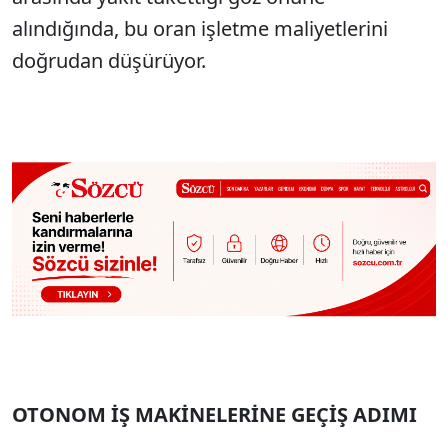
alındığında, bu oran işletme maliyetlerini
doğrudan düşürüyor.
OTONOM İŞ MAKİNELERİNE GEÇİŞ ADIMI