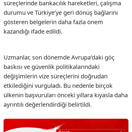
süreçlerinde bankacılık hareketleri, çalışma
durumu ve Türkiye’ye geri dönüş bağlarını
gösteren belgelerin daha fazla önem
kazandığı ifade edildi.
Uzmanlar, son dönemde Avrupa’daki göç
baskısı ve güvenlik politikalarındaki
değişimlerin vize süreçlerini doğrudan
etkilediğini vurguladı. Bu nedenle birçok
ülkenin başvuruları önceki yıllara kıyasla daha
ayrıntılı değerlendirdiği belirtildi.