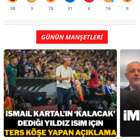
GÜNÜN MANŞETLERİ