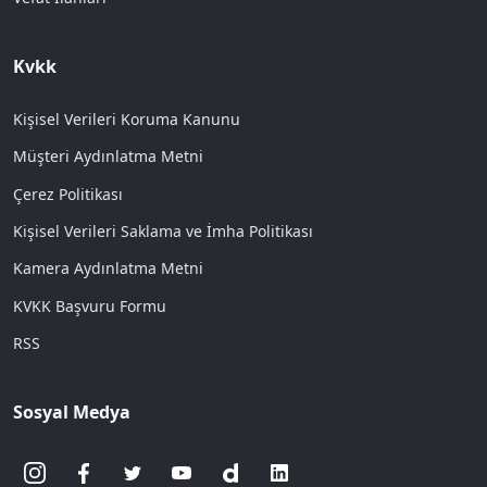
Kvkk
Kişisel Verileri Koruma Kanunu
Müşteri Aydınlatma Metni
Çerez Politikası
Kişisel Verileri Saklama ve İmha Politikası
Kamera Aydınlatma Metni
KVKK Başvuru Formu
RSS
Sosyal Medya