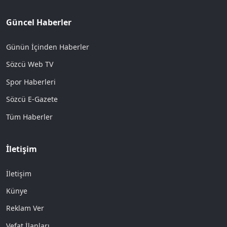
Güncel Haberler
Günün İçinden Haberler
Sözcü Web TV
Spor Haberleri
Sözcü E-Gazete
Tüm Haberler
İletişim
İletişim
Künye
Reklam Ver
Vefat İlanları