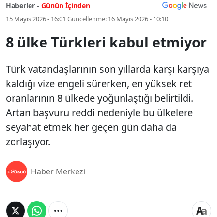
Haberler -
Günün İçinden
15 Mayıs 2026 - 16:01
Güncellenme:
16 Mayıs 2026 - 10:10
8 ülke Türkleri kabul etmiyor
Türk vatandaşlarının son yıllarda karşı karşıya
kaldığı vize engeli sürerken, en yüksek ret
oranlarının 8 ülkede yoğunlaştığı belirtildi.
Artan başvuru reddi nedeniyle bu ülkelere
seyahat etmek her geçen gün daha da
zorlaşıyor.
Haber Merkezi