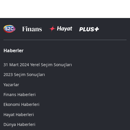
Haberler
31 Mart 2024 Yerel Seçim Sonuçları
2023 Seçim Sonuçları
Yazarlar
Finans Haberleri
Ekonomi Haberleri
Hayat Haberleri
Dünya Haberleri