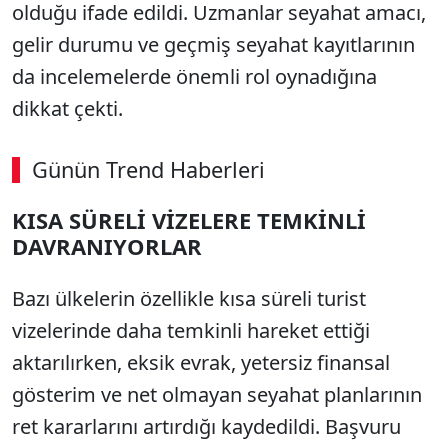
olduğu ifade edildi. Uzmanlar seyahat amacı,
gelir durumu ve geçmiş seyahat kayıtlarının
da incelemelerde önemli rol oynadığına
dikkat çekti.
Günün Trend Haberleri
KISA SÜRELİ VİZELERE TEMKİNLİ
DAVRANIYORLAR
Bazı ülkelerin özellikle kısa süreli turist
vizelerinde daha temkinli hareket ettiği
aktarılırken, eksik evrak, yetersiz finansal
gösterim ve net olmayan seyahat planlarının
ret kararlarını artırdığı kaydedildi. Başvuru