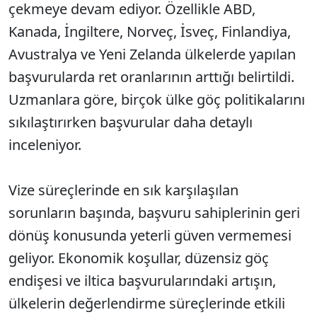
çekmeye devam ediyor. Özellikle ABD,
Kanada, İngiltere, Norveç, İsveç, Finlandiya,
Avustralya ve Yeni Zelanda ülkelerde yapılan
başvurularda ret oranlarının arttığı belirtildi.
Uzmanlara göre, birçok ülke göç politikalarını
sıkılaştırırken başvurular daha detaylı
inceleniyor.
Vize süreçlerinde en sık karşılaşılan
sorunların başında, başvuru sahiplerinin geri
dönüş konusunda yeterli güven vermemesi
geliyor. Ekonomik koşullar, düzensiz göç
endişesi ve iltica başvurularındaki artışın,
ülkelerin değerlendirme süreçlerinde etkili