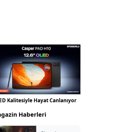
D Kalitesiyle Hayat Canlanıyor
gazin Haberleri