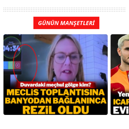
GÜNÜN MANŞETLERİ