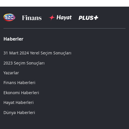
Haberler
31 Mart 2024 Yerel Seçim Sonuçları
2023 Seçim Sonuçları
Yazarlar
Finans Haberleri
Ekonomi Haberleri
Hayat Haberleri
Dünya Haberleri