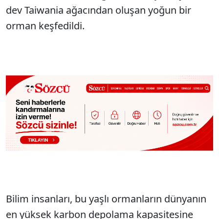
dev Taiwania ağacından oluşan yoğun bir
orman keşfedildi.
Bilim insanları, bu yaşlı ormanların dünyanın
en yüksek karbon depolama kapasitesine