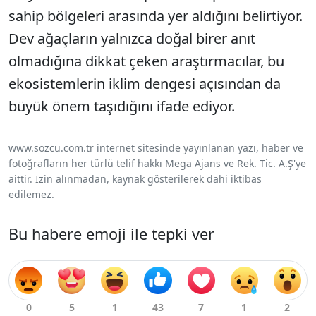
sahip bölgeleri arasında yer aldığını belirtiyor.
Dev ağaçların yalnızca doğal birer anıt
olmadığına dikkat çeken araştırmacılar, bu
ekosistemlerin iklim dengesi açısından da
büyük önem taşıdığını ifade ediyor.
www.sozcu.com.tr internet sitesinde yayınlanan yazı, haber ve
fotoğrafların her türlü telif hakkı Mega Ajans ve Rek. Tic. A.Ş'ye
aittir. İzin alınmadan, kaynak gösterilerek dahi iktibas
edilemez.
Bu habere emoji ile tepki ver