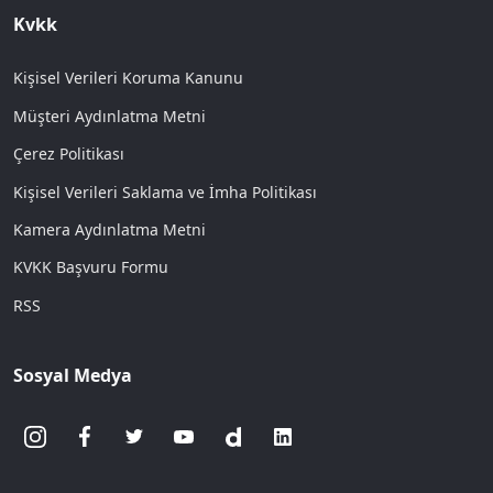
Kvkk
Kişisel Verileri Koruma Kanunu
Müşteri Aydınlatma Metni
Çerez Politikası
Kişisel Verileri Saklama ve İmha Politikası
Kamera Aydınlatma Metni
KVKK Başvuru Formu
RSS
Sosyal Medya