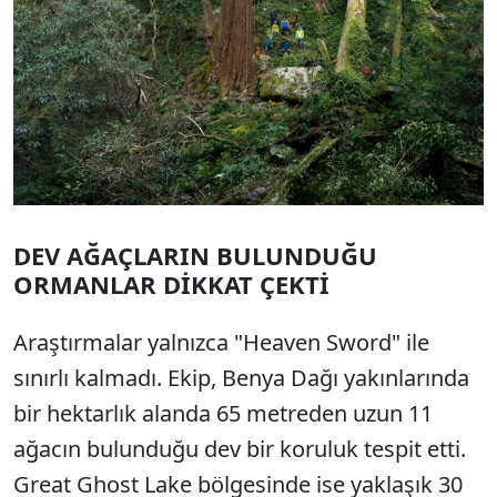
DEV AĞAÇLARIN BULUNDUĞU
ORMANLAR DİKKAT ÇEKTİ
Araştırmalar yalnızca "Heaven Sword" ile
sınırlı kalmadı. Ekip, Benya Dağı yakınlarında
bir hektarlık alanda 65 metreden uzun 11
ağacın bulunduğu dev bir koruluk tespit etti.
Great Ghost Lake bölgesinde ise yaklaşık 30