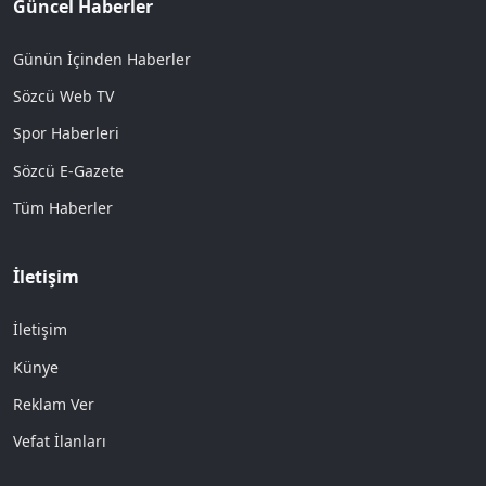
Güncel Haberler
Günün İçinden Haberler
Sözcü Web TV
Spor Haberleri
Sözcü E-Gazete
Tüm Haberler
İletişim
İletişim
Künye
Reklam Ver
Vefat İlanları