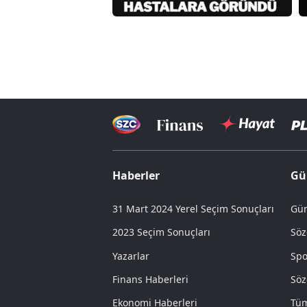
Haberler
Gü
31 Mart 2024 Yerel Seçim Sonuçları
Gün
2023 Seçim Sonuçları
Söz
Yazarlar
Spo
Finans Haberleri
Söz
Ekonomi Haberleri
Tüm