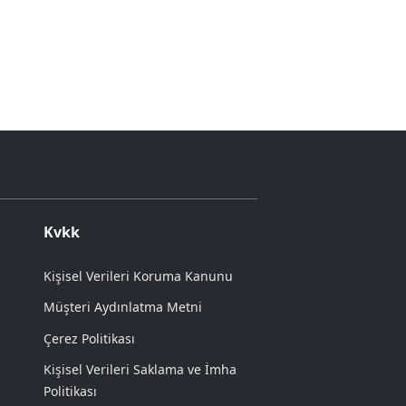
Kvkk
Kişisel Verileri Koruma Kanunu
Müşteri Aydınlatma Metni
Çerez Politikası
Kişisel Verileri Saklama ve İmha
Politikası