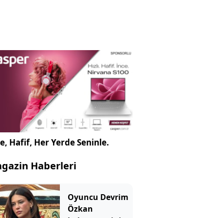
e, Hafif, Her Yerde Seninle.
gazin Haberleri
Oyuncu Devrim
Özkan