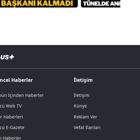
ncel Haberler
İletişim
ün İçinden Haberler
İletişim
cü Web TV
Künye
r Haberleri
Reklam Ver
cü E-Gazete
Vefat İlanları
 Haberler