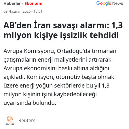
Haberler -
Ekonomi
03 Haziran 2026 - 15:51
AB'den İran savaşı alarmı: 1,3
milyon kişiye işsizlik tehdidi
Avrupa Komisyonu, Ortadoğu'da tırmanan
çatışmaların enerji maliyetlerini artırarak
Avrupa ekonomisini baskı altına aldığını
açıkladı. Komisyon, otomotiv başta olmak
üzere enerji yoğun sektörlerde bu yıl 1,3
milyon kişinin işini kaybedebileceği
uyarısında bulundu.
Reuters