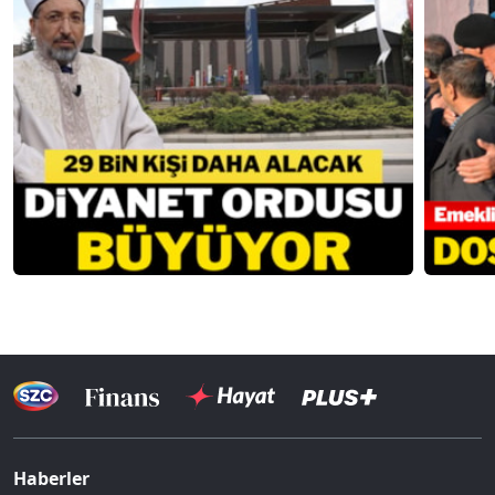
Haberler