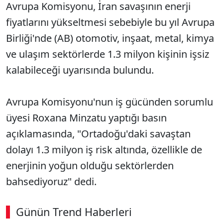
Avrupa Komisyonu, İran savaşının enerji
fiyatlarını yükseltmesi sebebiyle bu yıl Avrupa
Birliği'nde (AB) otomotiv, inşaat, metal, kimya
ve ulaşım sektörlerde 1.3 milyon kişinin işsiz
kalabileceği uyarısında bulundu.
Avrupa Komisyonu'nun
iş gücünden
sorumlu
üyesi Roxana Minzatu yaptığı basın
açıklamasında, "Ortadoğu'daki savaştan
dolayı 1.3 milyon iş risk altında, özellikle de
enerjinin yoğun olduğu sektörlerden
bahsediyoruz" dedi.
Günün Trend Haberleri