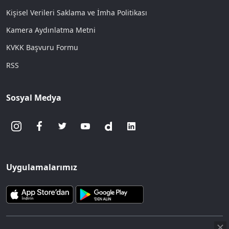
Kişisel Verileri Saklama ve İmha Politikası
Kamera Aydınlatma Metni
KVKK Başvuru Formu
RSS
Sosyal Medya
Uygulamalarımız