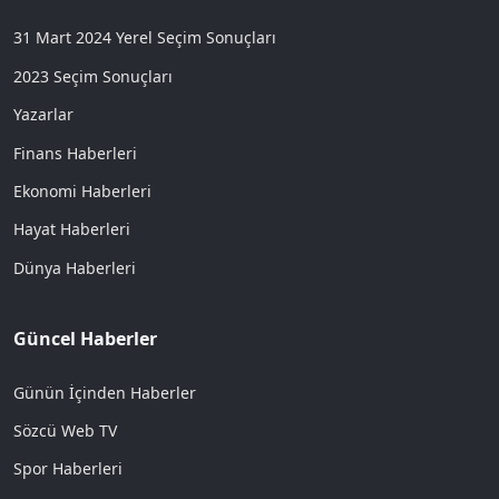
31 Mart 2024 Yerel Seçim Sonuçları
2023 Seçim Sonuçları
Yazarlar
Finans Haberleri
Ekonomi Haberleri
Hayat Haberleri
Dünya Haberleri
Güncel Haberler
Günün İçinden Haberler
Sözcü Web TV
Spor Haberleri