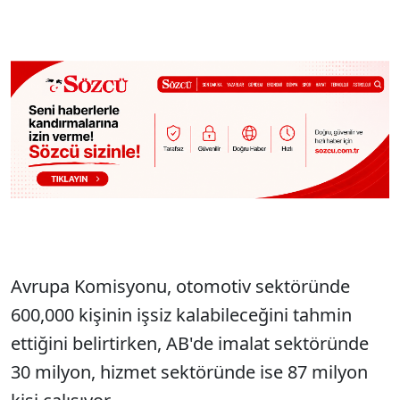
Avrupa Komisyonu, otomotiv sektöründe
600,000 kişinin işsiz kalabileceğini tahmin
ettiğini belirtirken, AB'de imalat sektöründe
30 milyon, hizmet sektöründe ise 87 milyon