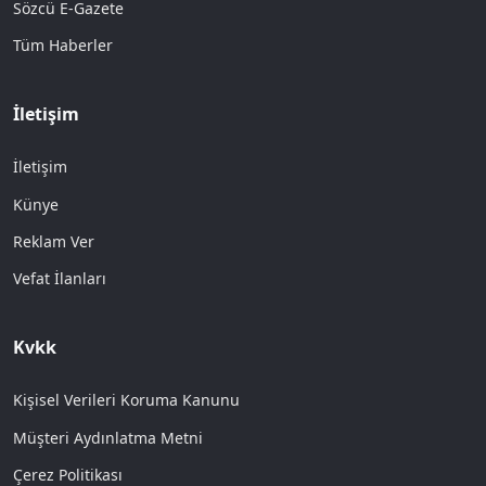
Sözcü E-Gazete
Tüm Haberler
İletişim
İletişim
Künye
Reklam Ver
Vefat İlanları
Kvkk
Kişisel Verileri Koruma Kanunu
Müşteri Aydınlatma Metni
Çerez Politikası