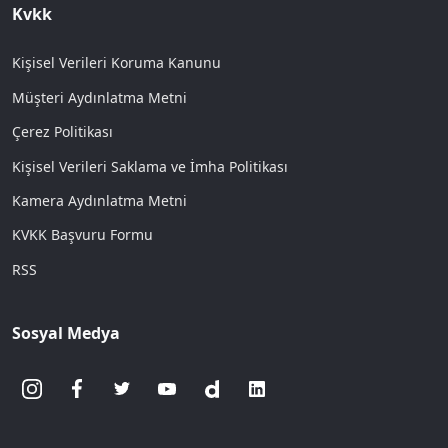
Kvkk
Kişisel Verileri Koruma Kanunu
Müşteri Aydınlatma Metni
Çerez Politikası
Kişisel Verileri Saklama ve İmha Politikası
Kamera Aydınlatma Metni
KVKK Başvuru Formu
RSS
Sosyal Medya