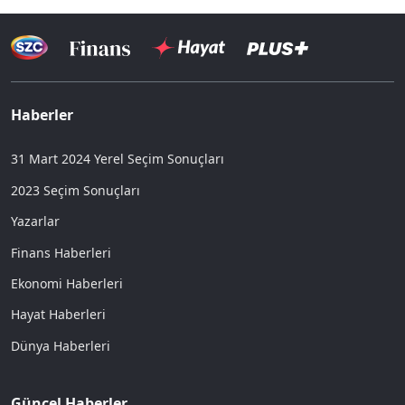
Haberler
31 Mart 2024 Yerel Seçim Sonuçları
2023 Seçim Sonuçları
Yazarlar
Finans Haberleri
Ekonomi Haberleri
Hayat Haberleri
Dünya Haberleri
Güncel Haberler