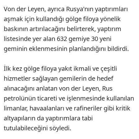
Von der Leyen, ayrıca Rusya'nın yaptırımları
aşmak için kullandığı gölge filoya yönelik
baskının artırılacağını belirterek, yaptırım
listesinde yer alan 632 gemiye 30 yeni
geminin eklenmesinin planlandığını bildirdi.
İlk kez gölge filoya yakıt ikmali ve çeşitli
hizmetler sağlayan gemilerin de hedef
alınacağını anlatan von der Leyen, Rus
petrolünün ticareti ve işlenmesinde kullanılan
limanlar, havaalanları ve rafineriler gibi kritik
altyapıların da yaptırımlara tabi
tutulabileceğini söyledi.