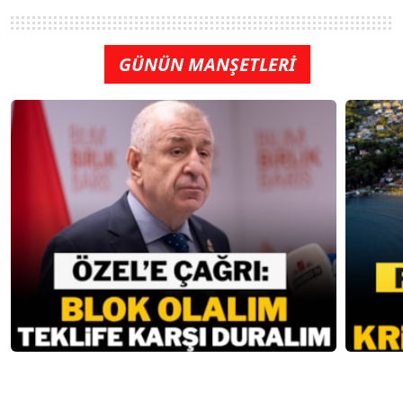
GÜNÜN MANŞETLERİ