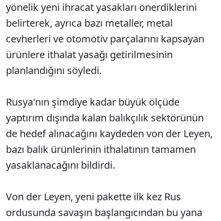
yönelik yeni ihracat yasakları önerdiklerini
belirterek, ayrıca bazı metaller, metal
cevherleri ve otomotiv parçalarını kapsayan
ürünlere ithalat yasağı getirilmesinin
planlandığını söyledi.
Rusya'nın şimdiye kadar büyük ölçüde
yaptırım dışında kalan balıkçılık sektörünün
de hedef alınacağını kaydeden von der Leyen,
bazı balık ürünlerinin ithalatının tamamen
yasaklanacağını bildirdi.
Von der Leyen, yeni pakette ilk kez Rus
ordusunda savaşın başlangıcından bu yana