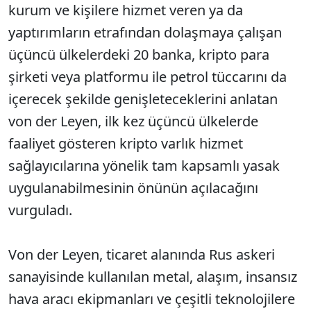
kurum ve kişilere hizmet veren ya da
yaptırımların etrafından dolaşmaya çalışan
üçüncü ülkelerdeki 20 banka, kripto para
şirketi veya platformu ile petrol tüccarını da
içerecek şekilde genişleteceklerini anlatan
von der Leyen, ilk kez üçüncü ülkelerde
faaliyet gösteren kripto varlık hizmet
sağlayıcılarına yönelik tam kapsamlı yasak
uygulanabilmesinin önünün açılacağını
vurguladı.
Von der Leyen, ticaret alanında Rus askeri
sanayisinde kullanılan metal, alaşım, insansız
hava aracı ekipmanları ve çeşitli teknolojilere