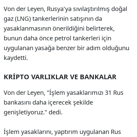
Von der Leyen, Rusya'ya sıvılaştırılmış doğal
gaz (LNG) tankerlerinin satışının da
yasaklanmasının önerildiğini belirterek,
bunun daha önce petrol tankerleri için
uygulanan yasağa benzer bir adım olduğunu
kaydetti.
KRİPTO VARLIKLAR VE BANKALAR
Von der Leyen, "İşlem yasaklarımızı 31 Rus
bankasını daha içerecek şekilde
genişletiyoruz." dedi.
İşlem yasaklarını, yaptırım uygulanan Rus