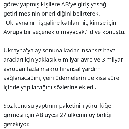
görev yapmış kişilere AB'ye giriş yasağı
getirilmesinin önerildiğini belirterek,
"Ukrayna'nın işgaline katılan hiç kimse için
Avrupa bir seçenek olmayacak." diye konuştu.
Ukrayna'ya ay sonuna kadar insansız hava
araçları için yaklaşık 6 milyar avro ve 3 milyar
avrodan fazla makro finansal yardım
sağlanacağını, yeni ödemelerin de kısa süre
içinde yapılacağını sözlerine ekledi.
Söz konusu yaptırım paketinin yürürlüğe
girmesi için AB üyesi 27 ülkenin oy birliği
gerekiyor.