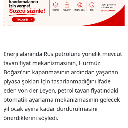
Enerji alanında Rus petrolüne yönelik mevcut
tavan fiyat mekanizmasının, Hürmüz
Boğazı'nın kapanmasının ardından yaşanan
piyasa şokları için tasarlanmadığını ifade
eden von der Leyen, petrol tavan fiyatındaki
otomatik ayarlama mekanizmasının gelecek
yıl ocak ayına kadar durdurulmasını
önerdiklerini söyledi.