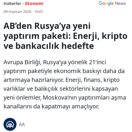
Haberler -
Ekonomi
09 Haziran 2026 - 16:01
AB’den Rusya’ya yeni
yaptırım paketi: Enerji, kripto
ve bankacılık hedefte
Avrupa Birliği, Rusya’ya yönelik 21’inci
yaptırım paketiyle ekonomik baskıyı daha da
artırmaya hazırlanıyor. Enerji, finans, kripto
varlıklar ve balıkçılık sektörlerini kapsayan
yeni önlemler, Moskova’nın yaptırımları aşma
kanallarını da kapatmayı amaçlıyor.
AA