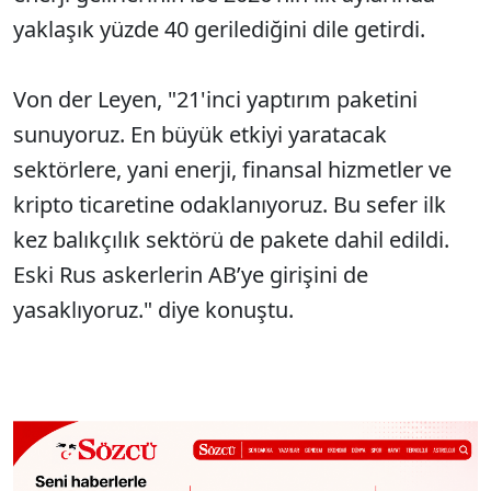
yaklaşık yüzde 40 gerilediğini dile getirdi.
Von der Leyen, "21'inci yaptırım paketini
sunuyoruz. En büyük etkiyi yaratacak
sektörlere, yani enerji, finansal hizmetler ve
kripto ticaretine odaklanıyoruz. Bu sefer ilk
kez balıkçılık sektörü de pakete dahil edildi.
Eski Rus askerlerin AB’ye girişini de
yasaklıyoruz." diye konuştu.