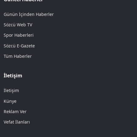
Günün İçinden Haberler
Sözcü Web TV
Spor Haberleri
Sözcü E-Gazete
Tüm Haberler
İletişim
İletişim
Künye
Reklam Ver
Vefat İlanları