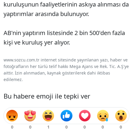
kuruluşunun faaliyetlerinin askıya alınması da
yaptırımlar arasında bulunuyor.
AB'nin yaptırım listesinde 2 bin 500'den fazla
kişi ve kuruluş yer alıyor.
www.sozcu.com.tr internet sitesinde yayınlanan yazı, haber ve
fotoğrafların her türlü telif hakkı Mega Ajans ve Rek. Tic. A.Ş'ye
aittir. İzin alınmadan, kaynak gösterilerek dahi iktibas
edilemez.
Bu habere emoji ile tepki ver