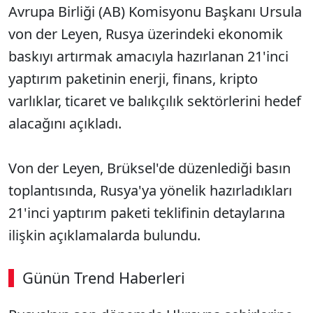
Avrupa Birliği (AB) Komisyonu Başkanı Ursula
von der Leyen, Rusya üzerindeki ekonomik
baskıyı artırmak amacıyla hazırlanan 21'inci
yaptırım paketinin enerji, finans, kripto
varlıklar, ticaret ve balıkçılık sektörlerini hedef
alacağını açıkladı.
Von der Leyen, Brüksel'de düzenlediği basın
toplantısında, Rusya'ya yönelik hazırladıkları
21'inci yaptırım paketi teklifinin detaylarına
ilişkin açıklamalarda bulundu.
Günün Trend Haberleri