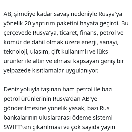
AB, şimdiye kadar savaş nedeniyle Rusya'ya
yönelik 20 yaptırım paketini hayata geçirdi. Bu
çerçevede Rusya'ya, ticaret, finans, petrol ve
kömür de dahil olmak üzere enerji, sanayi,
teknoloji, ulaşım, çift kullanımlı ve lüks
ürünler ile altın ve elması kapsayan geniş bir
yelpazede kısıtlamalar uygulanıyor.
Deniz yoluyla taşınan ham petrol ile bazı
petrol ürünlerinin Rusya'dan AB'ye
gönderilmesine yönelik yasak, bazı Rus
bankalarının uluslararası ödeme sistemi
SWIFT'ten çıkarılması ve çok sayıda yayın