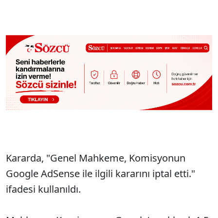
Sesi Aç
Kararda, "Genel Mahkeme, Komisyonun
Google AdSense ile ilgili kararını iptal etti."
ifadesi kullanıldı.