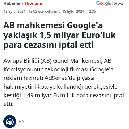
Haberler -
Ekonomi
18 Eylül 2024 - 12:02
Güncellenme:
18 Eylül 2024 - 12:05
AB mahkemesi Google'a
yaklaşık 1,5 milyar Euro'luk
para cezasını iptal etti
Avrupa Birliği (AB) Genel Mahkemesi, AB
Komisyonunun teknoloji firması Google'a
reklam hizmeti AdSense'de piyasa
hakimiyetini kötüye kullandığı gerekçesiyle
kestiği 1,49 milyar Euro'luk para cezasını iptal
etti.
AA