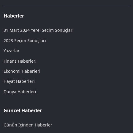
Haberler
31 Mart 2024 Yerel Seçim Sonuçları
2023 Seçim Sonuçları
Yazarlar
Finans Haberleri
Ekonomi Haberleri
Hayat Haberleri
Dünya Haberleri
Güncel Haberler
Günün İçinden Haberler