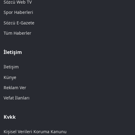
Sözcü Web TV
Spor Haberleri
Sözcü E-Gazete
Tüm Haberler
İletişim
İletişim
Künye
Reklam Ver
Vefat İlanları
Kvkk
Kişisel Verileri Koruma Kanunu