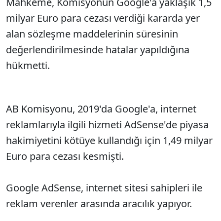
Mahkeme, Komisyonun Google'a yaklaşık 1,5
milyar Euro para cezası verdiği kararda yer
alan sözleşme maddelerinin süresinin
değerlendirilmesinde hatalar yapıldığına
hükmetti.
AB Komisyonu, 2019'da Google'a, internet
reklamlarıyla ilgili hizmeti AdSense'de piyasa
hakimiyetini kötüye kullandığı için 1,49 milyar
Euro para cezası kesmişti.
Google AdSense, internet sitesi sahipleri ile
reklam verenler arasında aracılık yapıyor.