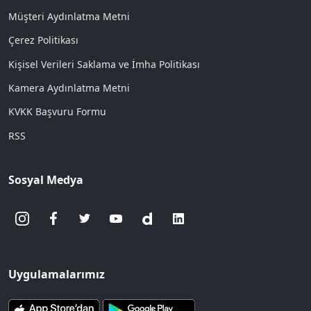
Müşteri Aydınlatma Metni
Çerez Politikası
Kişisel Verileri Saklama ve İmha Politikası
Kamera Aydınlatma Metni
KVKK Başvuru Formu
RSS
Sosyal Medya
Uygulamalarımız