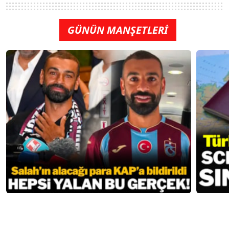
GÜNÜN MANŞETLERİ