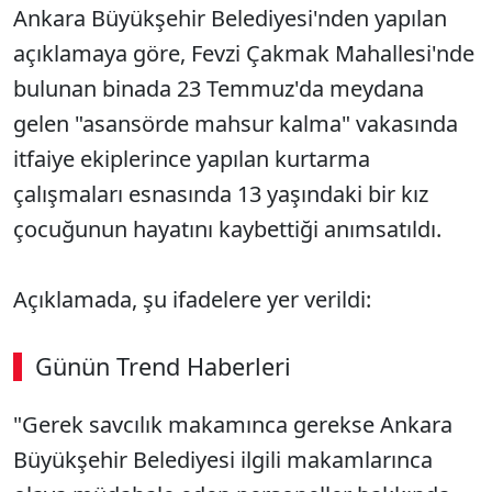
Ankara Büyükşehir Belediyesi'nden yapılan
açıklamaya göre, Fevzi Çakmak Mahallesi'nde
bulunan binada 23 Temmuz'da meydana
gelen "asansörde mahsur kalma" vakasında
itfaiye ekiplerince yapılan kurtarma
çalışmaları esnasında 13 yaşındaki bir kız
çocuğunun hayatını kaybettiği anımsatıldı.
Açıklamada, şu ifadelere yer verildi:
Günün Trend Haberleri
"Gerek savcılık makamınca gerekse Ankara
Büyükşehir Belediyesi ilgili makamlarınca