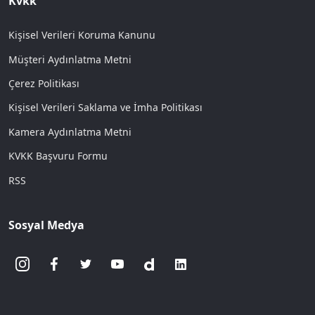
Kvkk
Kişisel Verileri Koruma Kanunu
Müşteri Aydınlatma Metni
Çerez Politikası
Kişisel Verileri Saklama ve İmha Politikası
Kamera Aydınlatma Metni
KVKK Başvuru Formu
RSS
Sosyal Medya