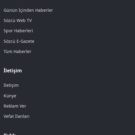
Günün İçinden Haberler
Sözcü Web TV
Spor Haberleri
Sözcü E-Gazete
Tüm Haberler
İletişim
İletişim
Künye
Reklam Ver
Vefat İlanları