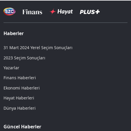
Haberler
31 Mart 2024 Yerel Seçim Sonuçları
2023 Seçim Sonuçları
Yazarlar
Finans Haberleri
Ekonomi Haberleri
Hayat Haberleri
Dünya Haberleri
Güncel Haberler