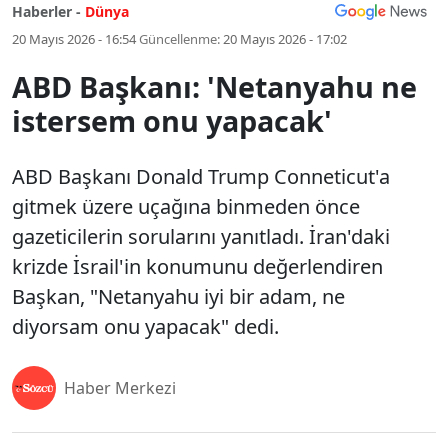
Haberler -
Dünya
20 Mayıs 2026 - 16:54
Güncellenme:
20 Mayıs 2026 - 17:02
ABD Başkanı: 'Netanyahu ne
istersem onu yapacak'
ABD Başkanı Donald Trump Conneticut'a
gitmek üzere uçağına binmeden önce
gazeticilerin sorularını yanıtladı. İran'daki
krizde İsrail'in konumunu değerlendiren
Başkan, "Netanyahu iyi bir adam, ne
diyorsam onu yapacak" dedi.
Haber Merkezi