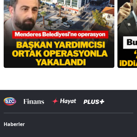
Haberler