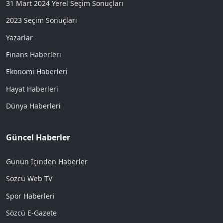
31 Mart 2024 Yerel Seçim Sonuçları
2023 Seçim Sonuçları
Yazarlar
Finans Haberleri
Ekonomi Haberleri
Hayat Haberleri
Dünya Haberleri
Güncel Haberler
Günün İçinden Haberler
Sözcü Web TV
Spor Haberleri
Sözcü E-Gazete