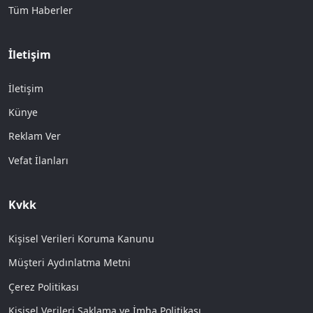
Tüm Haberler
İletişim
İletişim
Künye
Reklam Ver
Vefat İlanları
Kvkk
Kişisel Verileri Koruma Kanunu
Müşteri Aydınlatma Metni
Çerez Politikası
Kişisel Verileri Saklama ve İmha Politikası