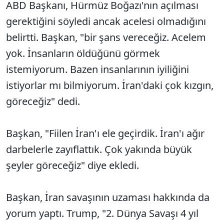
ABD Başkanı, Hürmüz Boğazı'nın açılması
gerektiğini söyledi ancak acelesi olmadığını
belirtti. Başkan, "bir şans vereceğiz. Acelem
yok. İnsanların öldüğünü görmek
istemiyorum. Bazen insanlarının iyiliğini
istiyorlar mı bilmiyorum. İran'daki çok kızgın,
göreceğiz" dedi.
Başkan, "Fiilen İran'ı ele geçirdik. İran'ı ağır
darbelerle zayıflattık. Çok yakında büyük
şeyler göreceğiz" diye ekledi.
Başkan, İran savaşının uzaması hakkında da
yorum yaptı. Trump, "2. Dünya Savaşı 4 yıl