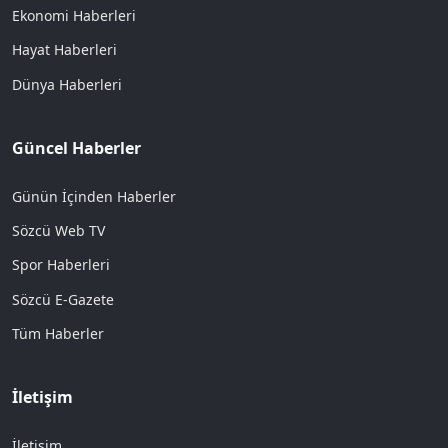
Ekonomi Haberleri
Hayat Haberleri
Dünya Haberleri
Güncel Haberler
Günün İçinden Haberler
Sözcü Web TV
Spor Haberleri
Sözcü E-Gazete
Tüm Haberler
İletişim
İletişim