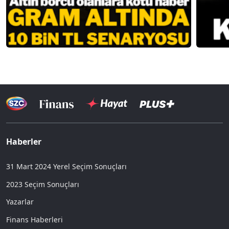
Haberler
31 Mart 2024 Yerel Seçim Sonuçları
2023 Seçim Sonuçları
Yazarlar
Finans Haberleri