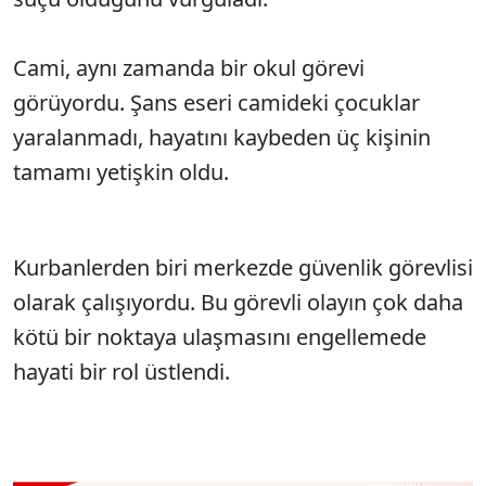
Cami, aynı zamanda bir okul görevi
görüyordu. Şans eseri camideki çocuklar
yaralanmadı, hayatını kaybeden üç kişinin
tamamı yetişkin oldu.
Kurbanlerden biri merkezde güvenlik görevlisi
olarak çalışıyordu. Bu görevli olayın çok daha
kötü bir noktaya ulaşmasını engellemede
hayati bir rol üstlendi.