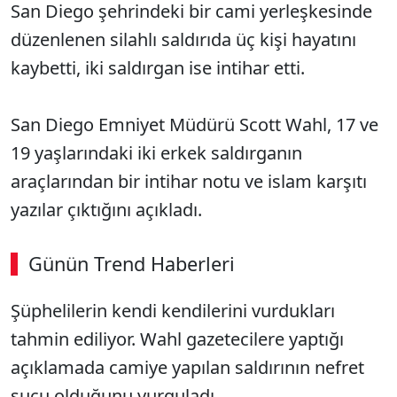
San Diego şehrindeki bir cami yerleşkesinde
düzenlenen silahlı saldırıda üç kişi hayatını
kaybetti, iki saldırgan ise intihar etti.
San Diego Emniyet Müdürü Scott Wahl, 17 ve
19 yaşlarındaki iki erkek saldırganın
araçlarından bir intihar notu ve islam karşıtı
yazılar çıktığını açıkladı.
Günün Trend Haberleri
Şüphelilerin kendi kendilerini vurdukları
tahmin ediliyor. Wahl gazetecilere yaptığı
açıklamada camiye yapılan saldırının nefret
suçu olduğunu vurguladı.