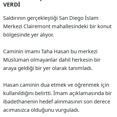
VERDİ
Saldırının gerçekleştiği San Diego İslam
Merkezi Clairemont mahallesindeki bir konut
bölgesinde yer alıyor.
Caminin imamı Taha Hasan bu merkezi
Müslüman olmayanlar dahil herkesin bir
araya geldiği bir yer olarak tanımladı.
Hasan caminin dua etmek ve öğrenmek için
kullanıldığını belirtti. İmam açıklamasında bir
ibadethanenin hedef alınmasının son derece
acımasızca olduğunu vurguladı.