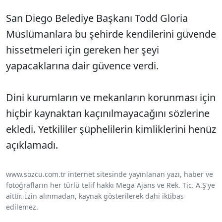
San Diego Belediye Başkanı Todd Gloria
Müslümanlara bu şehirde kendilerini güvende
hissetmeleri için gereken her şeyi
yapacaklarına dair güvence verdi.
Dini kurumların ve mekanların korunması için
hiçbir kaynaktan kaçınılmayacağını sözlerine
ekledi. Yetkililer şüphelilerin kimliklerini henüz
açıklamadı.
www.sozcu.com.tr internet sitesinde yayınlanan yazı, haber ve
fotoğrafların her türlü telif hakkı Mega Ajans ve Rek. Tic. A.Ş'ye
aittir. İzin alınmadan, kaynak gösterilerek dahi iktibas
edilemez.