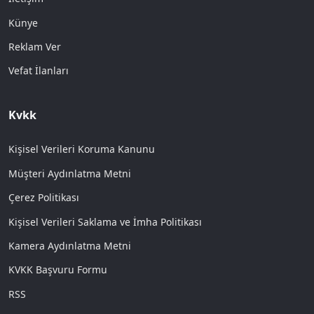
Künye
Reklam Ver
Vefat İlanları
Kvkk
Kişisel Verileri Koruma Kanunu
Müşteri Aydınlatma Metni
Çerez Politikası
Kişisel Verileri Saklama ve İmha Politikası
Kamera Aydınlatma Metni
KVKK Başvuru Formu
RSS